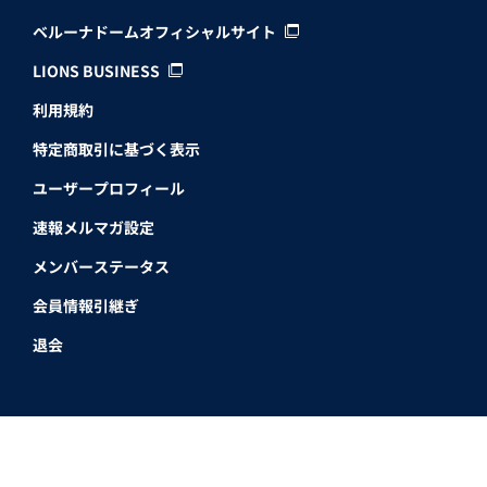
ベルーナドームオフィシャルサイト
LIONS BUSINESS
利用規約
特定商取引に基づく表示
ユーザープロフィール
速報メルマガ設定
メンバーステータス
会員情報引継ぎ
退会
埼玉西武ライオンズ公式サイト
Copyright © SEIBU Lions / TEZUKA PRODUCTIONS All Rights