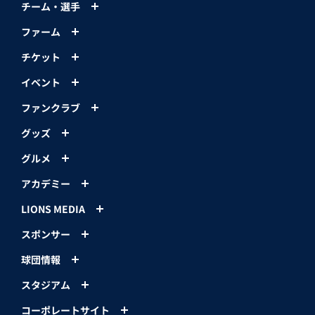
チーム・選手
ファーム
チケット
イベント
ファンクラブ
グッズ
グルメ
アカデミー
LIONS MEDIA
スポンサー
球団情報
スタジアム
コーポレートサイト