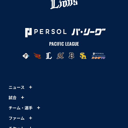
PACIFIC LEAGUE
ニュース
試合
チーム・選手
ファーム