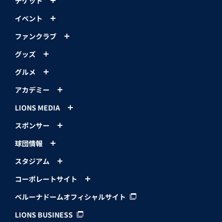
チケット
イベント
ファンクラブ
グッズ
グルメ
アカデミー
LIONS MEDIA
スポンサー
球団情報
スタジアム
コーポレートサイト
ベルーナドームオフィシャルサイト
LIONS BUSINESS