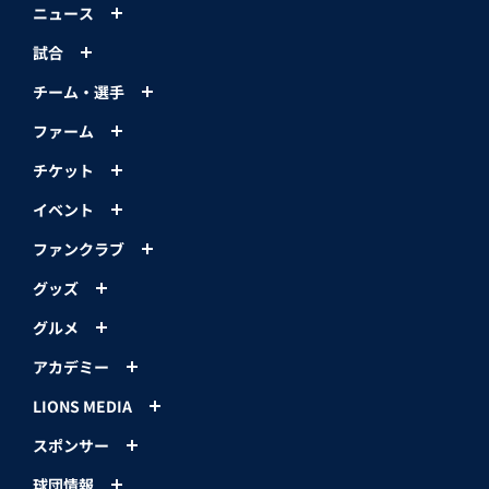
ニュース
試合
チーム・選手
ファーム
チケット
イベント
ファンクラブ
グッズ
グルメ
アカデミー
LIONS MEDIA
スポンサー
球団情報