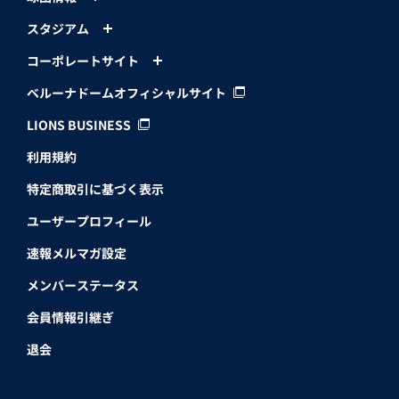
スタジアム
コーポレートサイト
ベルーナドームオフィシャルサイト
LIONS BUSINESS
利用規約
特定商取引に基づく表示
ユーザープロフィール
速報メルマガ設定
メンバーステータス
会員情報引継ぎ
退会