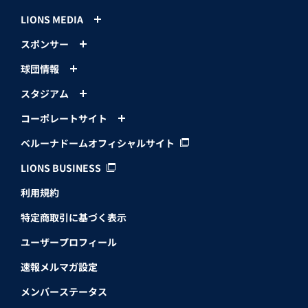
LIONS MEDIA
スポンサー
球団情報
スタジアム
コーポレートサイト
ベルーナドームオフィシャルサイト
LIONS BUSINESS
利用規約
特定商取引に基づく表示
ユーザープロフィール
速報メルマガ設定
メンバーステータス