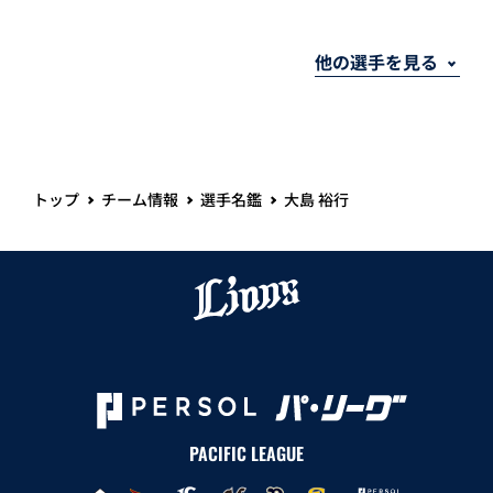
トップ
チーム情報
選手名鑑
大島 裕行
PACIFIC LEAGUE