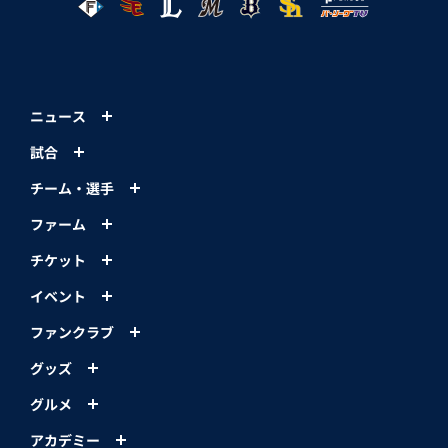
ニュース
試合
チーム・選手
ファーム
チケット
イベント
ファンクラブ
グッズ
グルメ
アカデミー