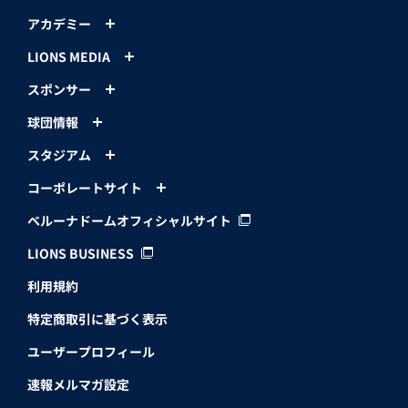
アカデミー
LIONS MEDIA
スポンサー
球団情報
スタジアム
コーポレートサイト
ベルーナドームオフィシャルサイト
LIONS BUSINESS
利用規約
特定商取引に基づく表示
ユーザープロフィール
速報メルマガ設定