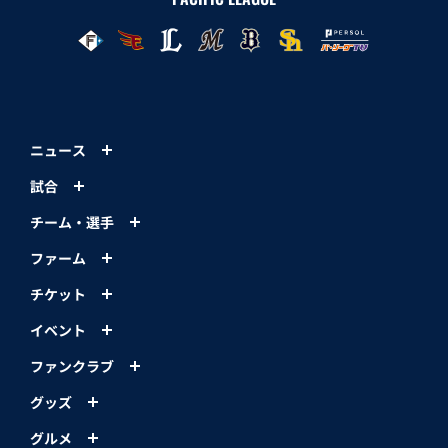
ニュース
試合
チーム・選手
ファーム
チケット
イベント
ファンクラブ
グッズ
グルメ