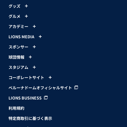
グッズ
グルメ
アカデミー
LIONS MEDIA
スポンサー
球団情報
スタジアム
コーポレートサイト
ベルーナドームオフィシャルサイト
LIONS BUSINESS
利用規約
特定商取引に基づく表示