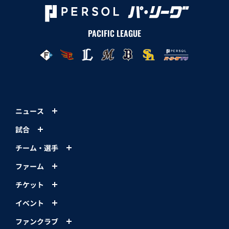
PACIFIC LEAGUE
ニュース
試合
チーム・選手
ファーム
チケット
イベント
ファンクラブ