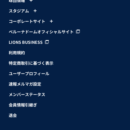
球団情報
スタジアム
コーポレートサイト
ベルーナドームオフィシャルサイト
LIONS BUSINESS
利用規約
特定商取引に基づく表示
ユーザープロフィール
速報メルマガ設定
メンバーステータス
会員情報引継ぎ
退会