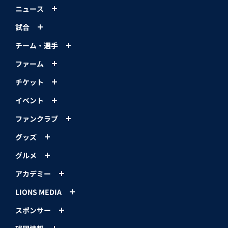
ニュース
試合
チーム・選手
ファーム
チケット
イベント
ファンクラブ
グッズ
グルメ
アカデミー
LIONS MEDIA
スポンサー