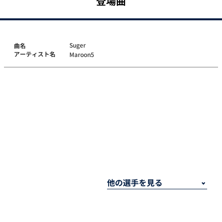
登場曲
Suger
曲名
アーティスト名
Maroon5