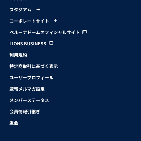
スタジアム
コーポレートサイト
ベルーナドームオフィシャルサイト
LIONS BUSINESS
利用規約
特定商取引に基づく表示
ユーザープロフィール
速報メルマガ設定
メンバーステータス
会員情報引継ぎ
退会