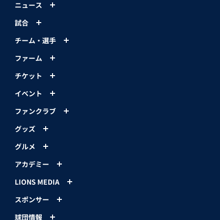
ニュース
試合
チーム・選手
ファーム
チケット
イベント
ファンクラブ
グッズ
グルメ
アカデミー
LIONS MEDIA
スポンサー
球団情報