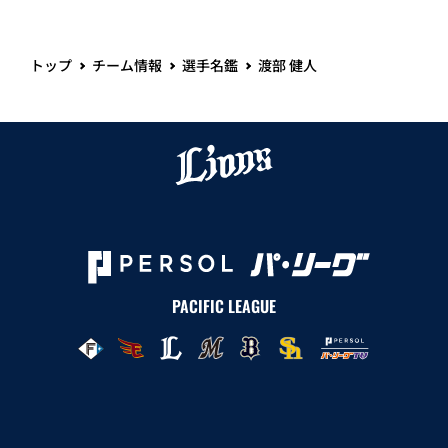
トップ
チーム情報
選手名鑑
渡部 健人
PACIFIC LEAGUE