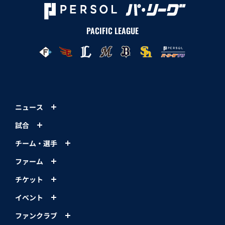
PACIFIC LEAGUE
ニュース
試合
チーム・選手
ファーム
チケット
イベント
ファンクラブ