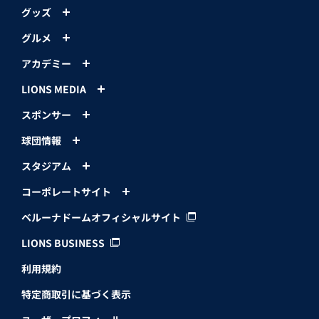
グッズ
グルメ
アカデミー
LIONS MEDIA
スポンサー
球団情報
スタジアム
コーポレートサイト
ベルーナドームオフィシャルサイト
LIONS BUSINESS
利用規約
特定商取引に基づく表示