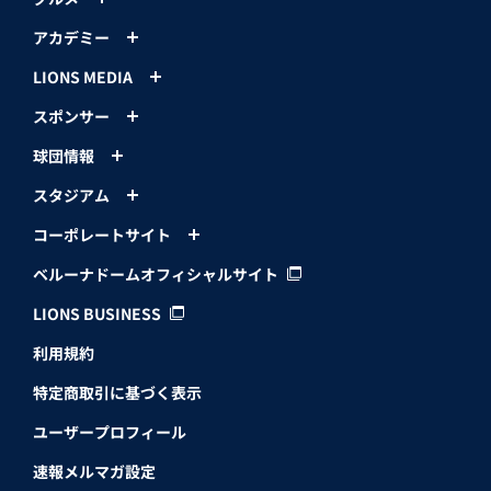
アカデミー
LIONS MEDIA
スポンサー
球団情報
スタジアム
コーポレートサイト
ベルーナドームオフィシャルサイト
LIONS BUSINESS
利用規約
特定商取引に基づく表示
ユーザープロフィール
速報メルマガ設定