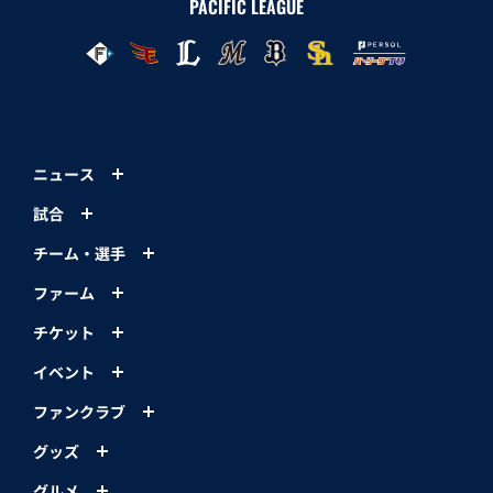
PACIFIC LEAGUE
ニュース
試合
チーム・選手
ファーム
チケット
イベント
ファンクラブ
グッズ
グルメ