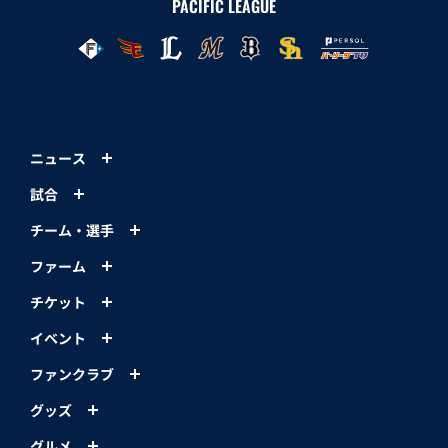
PACIFIC LEAGUE
ニュース
試合
チーム・選手
ファーム
チケット
イベント
ファンクラブ
グッズ
グルメ