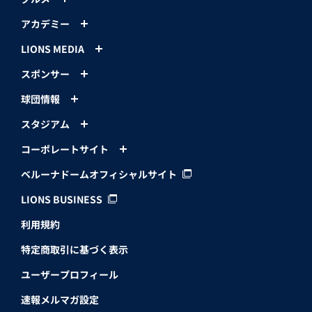
アカデミー
LIONS MEDIA
スポンサー
球団情報
スタジアム
コーポレートサイト
ベルーナドームオフィシャルサイト
LIONS BUSINESS
利用規約
特定商取引に基づく表示
ユーザープロフィール
速報メルマガ設定