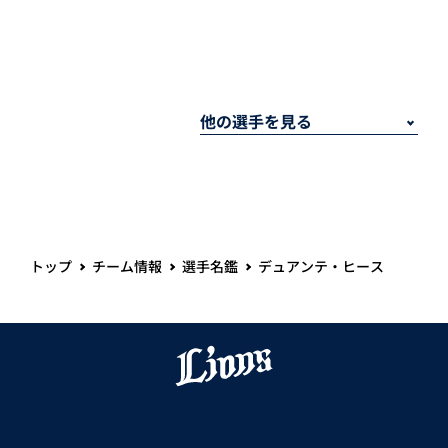
トップ
チーム情報
選手名鑑
デュアンテ・ヒース