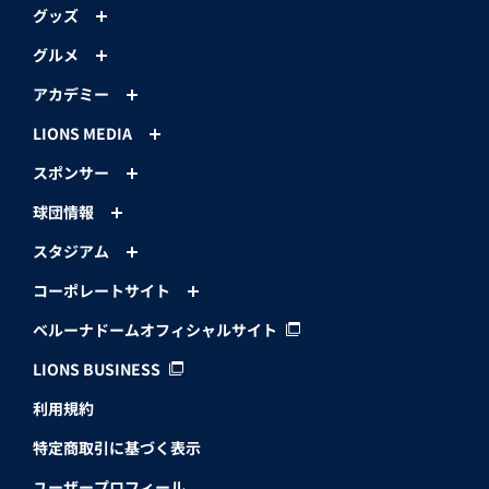
グッズ
グルメ
アカデミー
LIONS MEDIA
スポンサー
球団情報
スタジアム
コーポレートサイト
ベルーナドームオフィシャルサイト
LIONS BUSINESS
利用規約
特定商取引に基づく表示
ユーザープロフィール