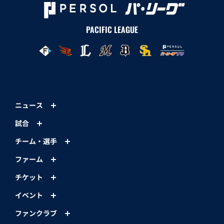
PACIFIC LEAGUE
ニュース
試合
チーム・選手
ファーム
チケット
イベント
ファンクラブ