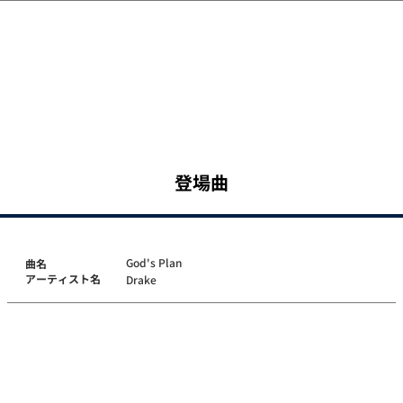
登場曲
God's Plan
曲名
アーティスト名
Drake