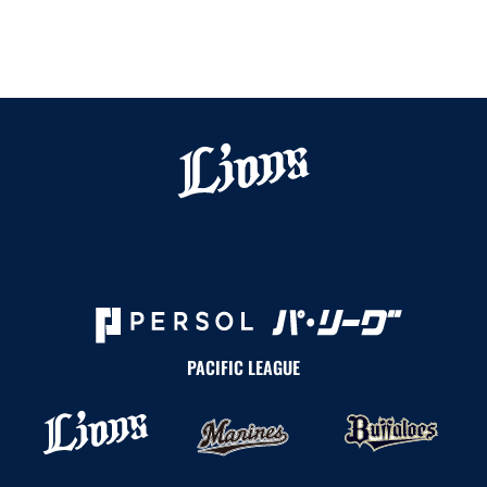
PACIFIC LEAGUE