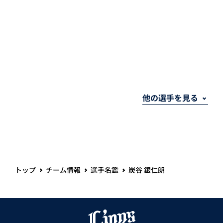
トップ
チーム情報
選手名鑑
炭谷 銀仁朗