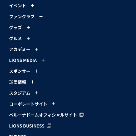
イベント
ファンクラブ
グッズ
グルメ
アカデミー
LIONS MEDIA
スポンサー
球団情報
スタジアム
コーポレートサイト
ベルーナドームオフィシャルサイト
LIONS BUSINESS