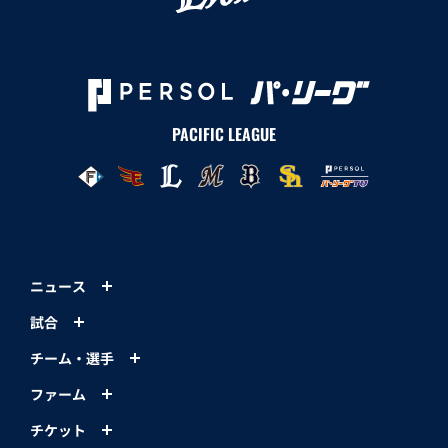
PACIFIC LEAGUE
ニュース
試合
チーム・選手
ファーム
チケット