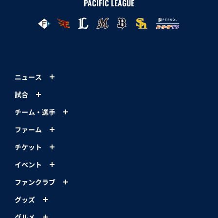
PACIFIC LEAGUE
ニュース
試合
チーム・選手
ファーム
チケット
イベント
ファンクラブ
グッズ
グルメ