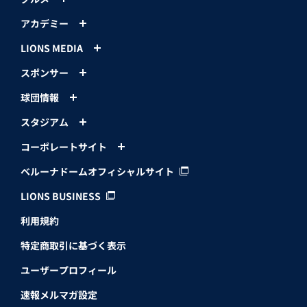
アカデミー
LIONS MEDIA
スポンサー
球団情報
スタジアム
コーポレートサイト
ベルーナドームオフィシャルサイト
LIONS BUSINESS
利用規約
特定商取引に基づく表示
ユーザープロフィール
速報メルマガ設定