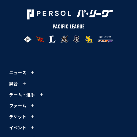
PACIFIC LEAGUE
ニュース
試合
チーム・選手
ファーム
チケット
イベント