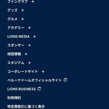
ファンクラブ
グッズ
グルメ
アカデミー
LIONS MEDIA
スポンサー
球団情報
スタジアム
コーポレートサイト
ベルーナドームオフィシャルサイト
LIONS BUSINESS
利用規約
特定商取引に基づく表示