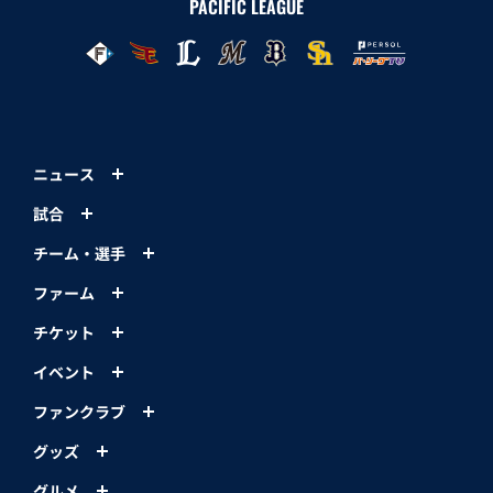
PACIFIC LEAGUE
ニュース
試合
チーム・選手
ファーム
チケット
イベント
ファンクラブ
グッズ
グルメ