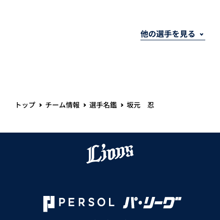
トップ
チーム情報
選手名鑑
坂元 忍