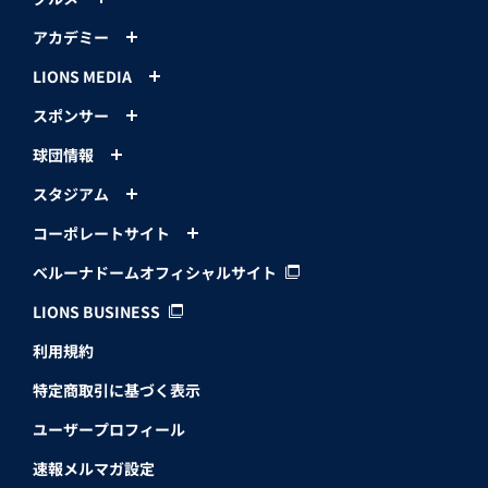
アカデミー
LIONS MEDIA
スポンサー
球団情報
スタジアム
コーポレートサイト
ベルーナドームオフィシャルサイト
LIONS BUSINESS
利用規約
特定商取引に基づく表示
ユーザープロフィール
速報メルマガ設定