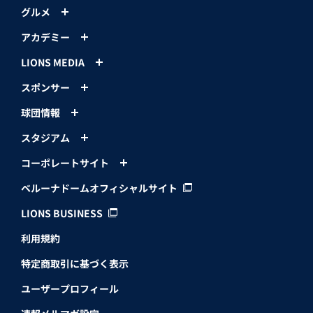
グルメ
アカデミー
LIONS MEDIA
スポンサー
球団情報
スタジアム
コーポレートサイト
ベルーナドームオフィシャルサイト
LIONS BUSINESS
利用規約
特定商取引に基づく表示
ユーザープロフィール