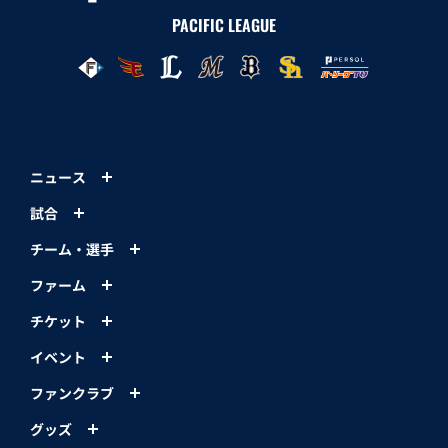
PACIFIC LEAGUE
ニュース
試合
チーム・選手
ファーム
チケット
イベント
ファンクラブ
グッズ