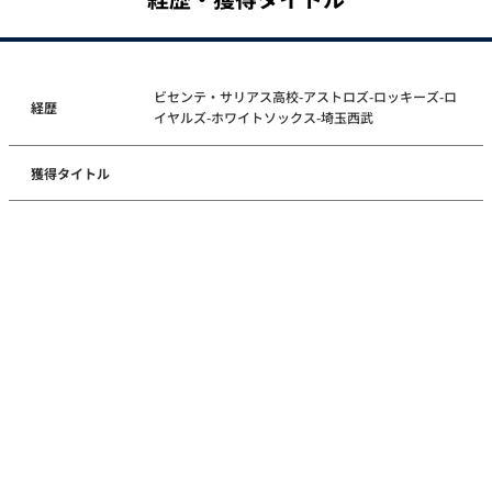
ビセンテ・サリアス高校-アストロズ-ロッキーズ-ロ
経歴
イヤルズ-ホワイトソックス-埼玉西武
獲得タイトル