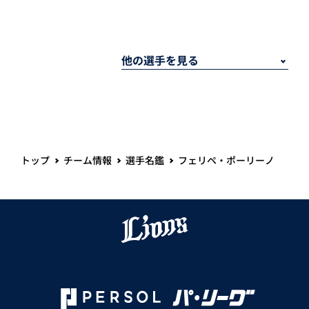
トップ
チーム情報
選手名鑑
フェリペ・ポーリーノ