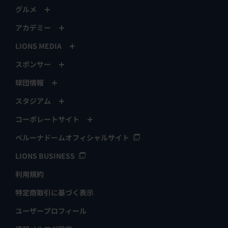
ニュース
試合
チーム・選手
ファーム
チケット
イベント
ファンクラブ
グッズ
グルメ
アカデミー
LIONS MEDIA
スポンサー
球団情報