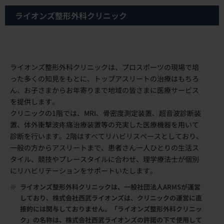
ライオンズ整形外科クリニック
ライオンズ整形外科クリニックは、プロスポーツの現場で培