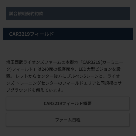
埼玉西武ライオンズファームの本拠地「CAR3219(カーミニー
ク)フィールド」は240席の観客席や、LED大型ビジョンを設
置。 レフトからセンター後方にブルペン5レーンと、ライオ
ンズ トレーニングセンターのフィールドエリアと同規模のサ
ブグラウンドを備えています。
CAR3219フィールド概要
ファーム日程