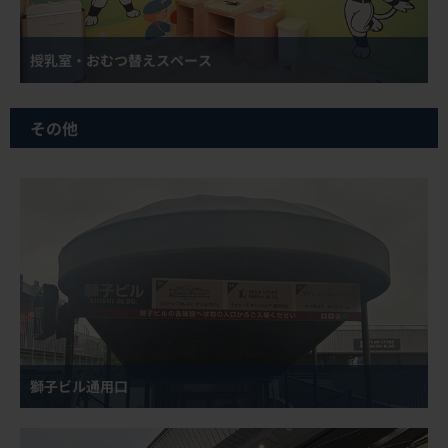
授乳室・おむつ替えスペース
その他
獅子ビル通用口