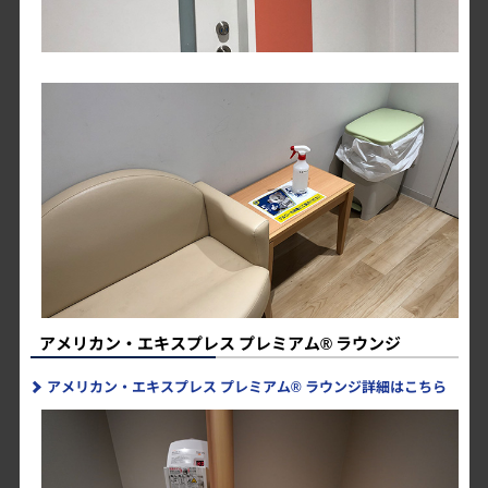
グリーンフォレスト デリ&カフェ
アメリカン・エキスプレス プレミアム® ラウンジ
Lステージ
アメリカン・エキスプレス プレミアム® ラウンジ詳細はこちら