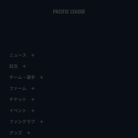
ベルーナドームオフィシャルサイトはこちら
PACIFIC LEAGUE