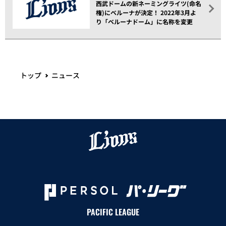
西武ドームの新ネーミングライツ(命名
権)にベルーナが決定！ 2022年3月よ
り「ベルーナドーム」に名称を変更
トップ
ニュース
PACIFIC LEAGUE