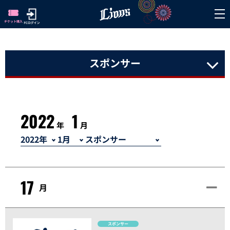
スポンサー
2022
1
年
月
17
月
スポンサー