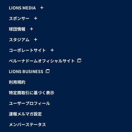
LIONS MEDIA
スポンサー
球団情報
スタジアム
コーポレートサイト
ベルーナドームオフィシャルサイト
LIONS BUSINESS
利用規約
特定商取引に基づく表示
ユーザープロフィール
速報メルマガ設定
メンバーステータス