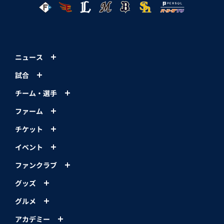
ニュース
試合
チーム・選手
ファーム
チケット
イベント
ファンクラブ
グッズ
グルメ
アカデミー