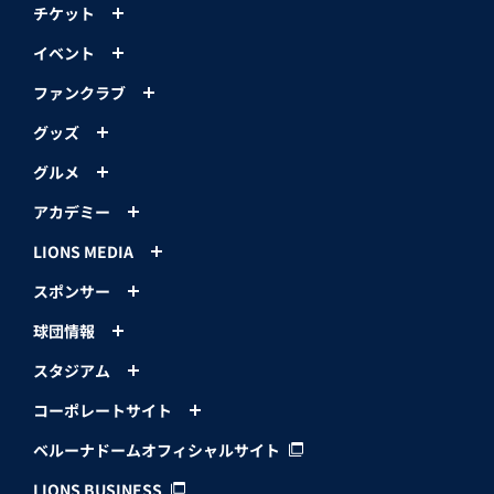
チケット
イベント
ファンクラブ
グッズ
グルメ
アカデミー
LIONS MEDIA
スポンサー
球団情報
スタジアム
コーポレートサイト
ベルーナドームオフィシャルサイト
LIONS BUSINESS