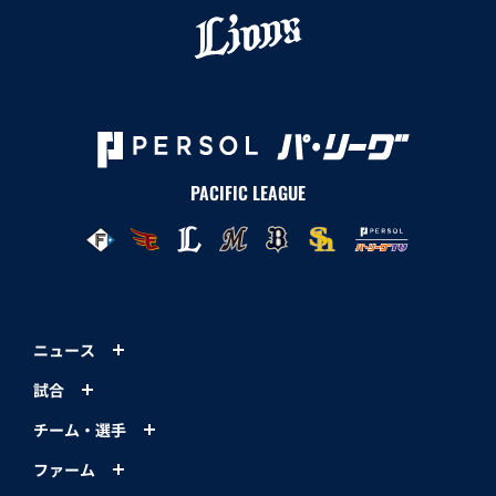
PACIFIC LEAGUE
ニュース
試合
チーム・選手
ファーム