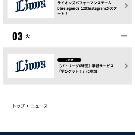
ライオンズパフォーマンスチーム
bluelegends 公式Instagramがスタ
ート！
03
火
その他
【パ・リーグ6球団】学習サービス
「学びゲット！」に参加
トップ
ニュース