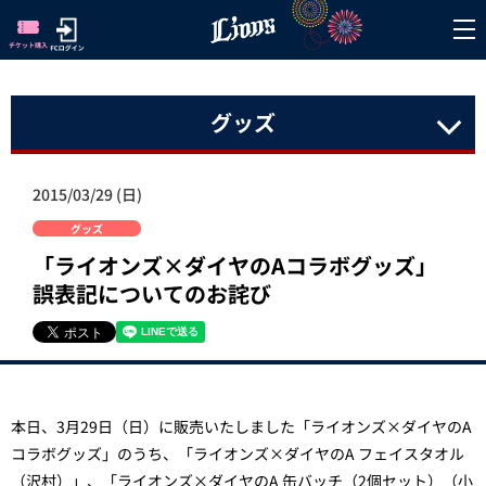
グッズ
2015/03/29 (日)
グッズ
「ライオンズ×ダイヤのAコラボグッズ」
誤表記についてのお詫び
本日、3月29日（
日
）に販売いたしました「ライオンズ×ダイヤのA
コラボグッズ」のうち、「ライオンズ×ダイヤのA フェイスタオル
（沢村）」、「ライオンズ×ダイヤのA 缶バッチ（2個セット）（小