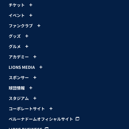
チケット
イベント
ファンクラブ
グッズ
グルメ
アカデミー
LIONS MEDIA
スポンサー
球団情報
スタジアム
コーポレートサイト
ベルーナドームオフィシャルサイト