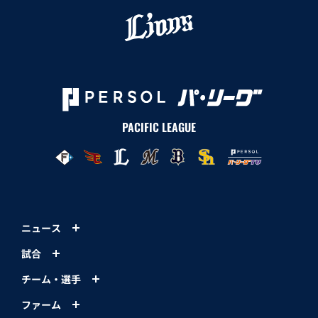
PACIFIC LEAGUE
ニュース
試合
チーム・選手
ファーム