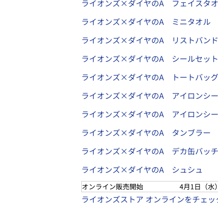
ライオンズ×ダイヤのA フェイスタオ
ライオンズ×ダイヤのA ミニタオル
ライオンズ×ダイヤのA リストバン
ライオンズ×ダイヤのA シールセッ
ライオンズ×ダイヤのA トートバッ
ライオンズ×ダイヤのA アイロンシー
ライオンズ×ダイヤのA アイロンシ
ライオンズ×ダイヤのA タンブラー
ライオンズ×ダイヤのA デカ缶バッ
ライオンズ×ダイヤのA シュシュ
オンライン販売開始
4月1日（水）
ライオンズストア オンラインをチェッ