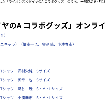
した「ライオンズ×ダイヤのA コラボグッズ」のうち、一部商品を4月1
ヤのA コラボグッズ」オンラ
集合）
ニキャラ）（御幸一也、降谷 暁、小湊春市）
ー
Tシャツ 沢村栄純 Sサイズ
Tシャツ 御幸一也 Sサイズ
Tシャツ 降谷 暁 S・M・Lサイズ
Tシャツ 小湊春市 S・M・Lサイズ