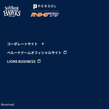
コーポレートサイト
ベルーナドームオフィシャルサイト
LIONS BUSINESS
 Reserved.