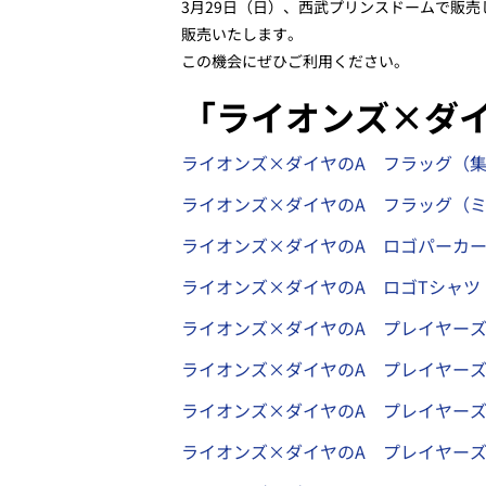
3月29日（
日
）、西武プリンスドームで販売
販売いたします。
この機会にぜひご利用ください。
「ライオンズ×ダイ
ライオンズ×ダイヤのA フラッグ（
ライオンズ×ダイヤのA フラッグ（ミ
ライオンズ×ダイヤのA ロゴパーカ
ライオンズ×ダイヤのA ロゴTシャツ
ライオンズ×ダイヤのA プレイヤーズ
ライオンズ×ダイヤのA プレイヤーズ
ライオンズ×ダイヤのA プレイヤーズ
ライオンズ×ダイヤのA プレイヤーズ