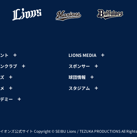
ント
LIONS MEDIA
ンクラブ
スポンサー
ズ
球団情報
メ
スタジアム
デミー
イオンズ公式サイト
Copyright © SEIBU Lions / TEZUKA PRODUCTIONS All Rights