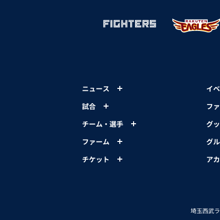
ニュース
イベ
試合
ファ
チーム・選手
グッ
ファーム
グル
チケット
アカ
埼玉西武ラ