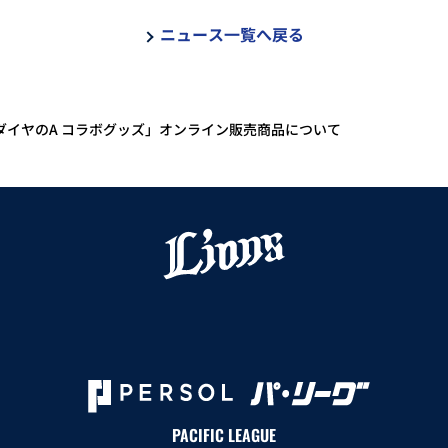
ニュース一覧へ戻る
ダイヤのA コラボグッズ」オンライン販売商品について
PACIFIC LEAGUE