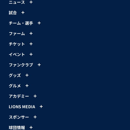
ニュース
試合
チーム・選手
ファーム
チケット
イベント
ファンクラブ
グッズ
グルメ
アカデミー
LIONS MEDIA
スポンサー
球団情報