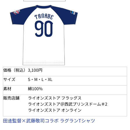
価格（税込）
3,100円
サイズ
S・M・L・XL
素材
綿100%
販売店舗
ライオンズストア フラッグス
ライオンズストア＠西武プリンスドーム＃2
ライオンズストア オンライン
田邊監督×武藤敬司コラボ ラグランTシャツ