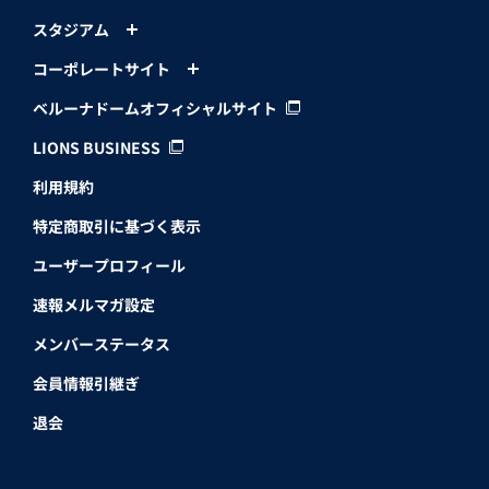
スタジアム
コーポレートサイト
ベルーナドームオフィシャルサイト
LIONS BUSINESS
利用規約
特定商取引に基づく表示
ユーザープロフィール
速報メルマガ設定
メンバーステータス
会員情報引継ぎ
退会