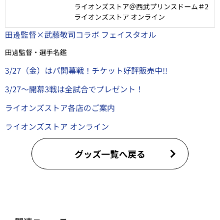
ライオンズストア＠西武プリンスドーム＃2
ライオンズストア オンライン
田邊監督×武藤敬司コラボ フェイスタオル
田邊監督・選手名鑑
3/27（金）はパ開幕戦！チケット好評販売中!!
3/27～開幕3戦は全試合でプレゼント！
ライオンズストア各店のご案内
ライオンズストア オンライン
グッズ一覧へ戻る