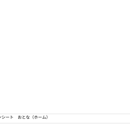
ンシート おとな（ホーム）