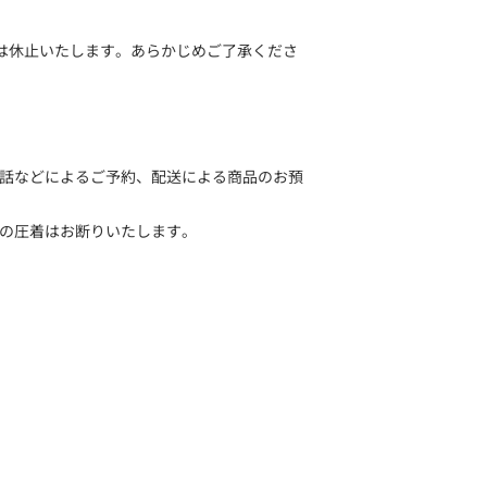
スは休止いたします。あらかじめご了承くださ
話などによるご予約、配送による商品のお預
の圧着はお断りいたします。