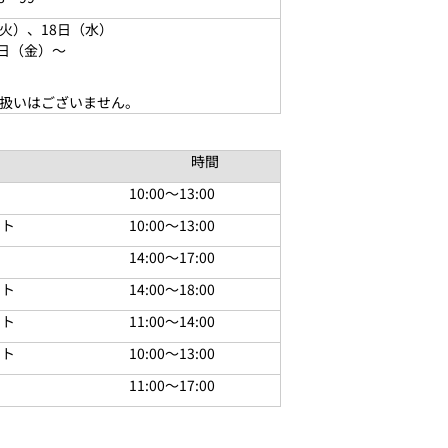
（火）、18日（水）
7日（金）～
取扱いはございません。
時間
10:00～13:00
ント
10:00～13:00
14:00～17:00
ント
14:00～18:00
ント
11:00～14:00
ント
10:00～13:00
11:00～17:00