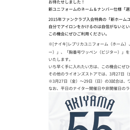
お待たせしました！
新ユニフォームのネーム＆ナンバー仕様「選
2015年ファンクラブ入会特典の「新ホー
自分でアイロンをかけるのは自信がないとい
この機会にぜひご利用ください。
※[ナイキ]レプリカユニフォーム（ホーム
ー）」、「胸番号ワッペン（ビジター）」を
いたします。
いち早く手に入れたい方は、この機会にぜひ
その他のライオンズストアでは、3月27日
※3月27日（金）～29日（
日
）の3試合は、
なお、平日のナイター開催日や非開催日のラ