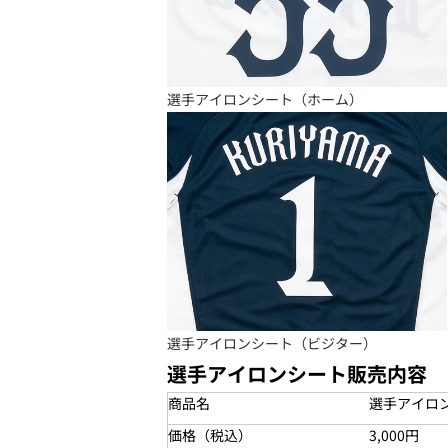
選手アイロンシート（ホーム）
選手アイロンシート（ビジター）
選手アイロンシート販売内容
商品名
選手アイロ
価格（税込）
3,000円