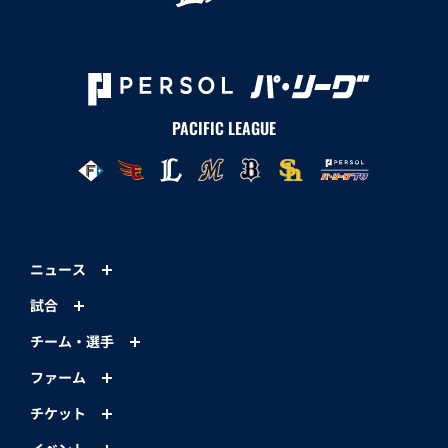
PACIFIC LEAGUE
ニュース
試合
チーム・選手
ファーム
チケット