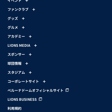
イベント
ファンクラブ
グッズ
グルメ
アカデミー
LIONS MEDIA
スポンサー
球団情報
スタジアム
コーポレートサイト
ベルーナドームオフィシャルサイト
LIONS BUSINESS
利用規約