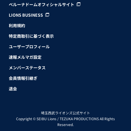
ベルーナドームオフィシャルサイト
LIONS BUSINESS
利用規約
特定商取引に基づく表示
ユーザープロフィール
速報メルマガ設定
メンバーステータス
会員情報引継ぎ
退会
埼玉西武ライオンズ公式サイト
Copyright © SEIBU Lions / TEZUKA PRODUCTIONS All Rights
Reserved.