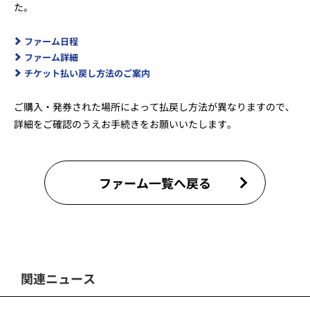
た。
ファーム日程
ファーム詳細
チケット払い戻し方法のご案内
ご購入・発券された場所によって払戻し方法が異なりますので、
詳細をご確認のうえお手続きをお願いいたします。
ファーム一覧へ戻る
関連ニュース