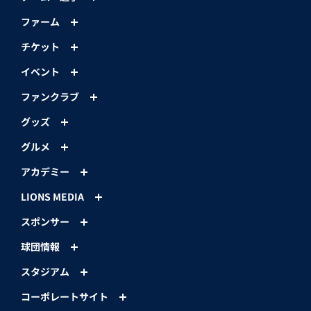
ファーム
チケット
イベント
ファンクラブ
グッズ
グルメ
アカデミー
LIONS MEDIA
スポンサー
球団情報
スタジアム
コーポレートサイト