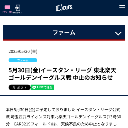
ファーム
2025/05/30 (金)
ファーム
5月30日(金)イースタン・リーグ 東北楽天
ゴールデンイーグルス戦 中止のお知らせ
本日5月30日(金)に予定しておりました イースタン・リーグ公式
戦 埼玉西武ライオンズ対東北楽天ゴールデンイーグルス(13時30
分 CAR3219フィールド)は、 天候不良のため中止となりまし