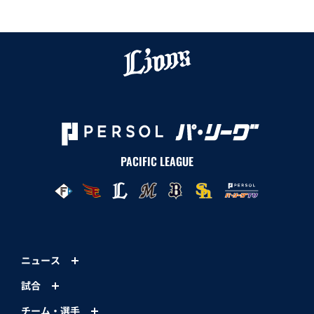
PACIFIC LEAGUE
ニュース
試合
チーム・選手