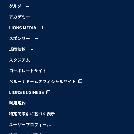
グルメ
アカデミー
LIONS MEDIA
スポンサー
球団情報
スタジアム
コーポレートサイト
ベルーナドームオフィシャルサイト
LIONS BUSINESS
利用規約
特定商取引に基づく表示
ユーザープロフィール