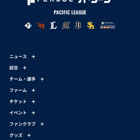
PACIFIC LEAGUE
ニュース
試合
チーム・選手
ファーム
チケット
イベント
ファンクラブ
グッズ