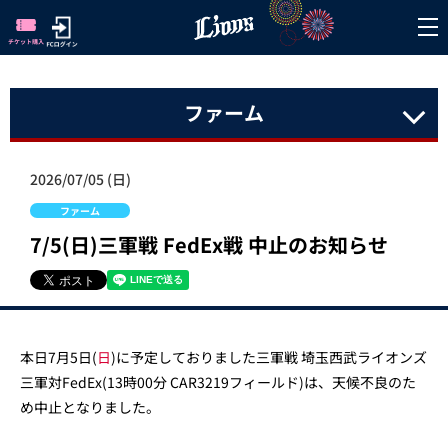
ファーム
2026/07/05 (日)
ファーム
7/5(日)三軍戦 FedEx戦 中止のお知らせ
本日7月5日(
日
)に予定しておりました三軍戦 埼玉西武ライオンズ
三軍対FedEx(13時00分 CAR3219フィールド)は、天候不良のた
め中止となりました。