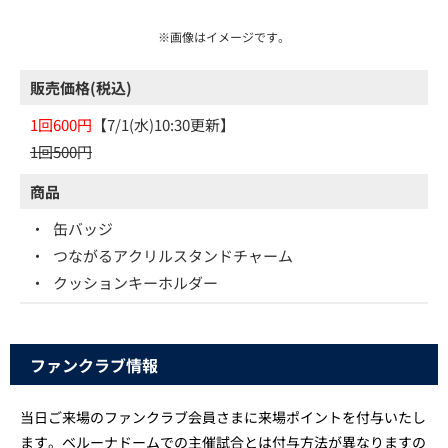
※画像はイメージです。
販売価格(税込)
1回600円
【7/1(水)10:30更新】
1回500円
商品
・
缶バッジ
・
つながるアクリルスタンドチャーム
・
クッションキーホルダー
ファンクラブ情報
当日ご来場のファンクラブ会員さまに来場ポイントを付与いたし
ます。ベルーナドームでの主催試合とは付与方法が異なりますの