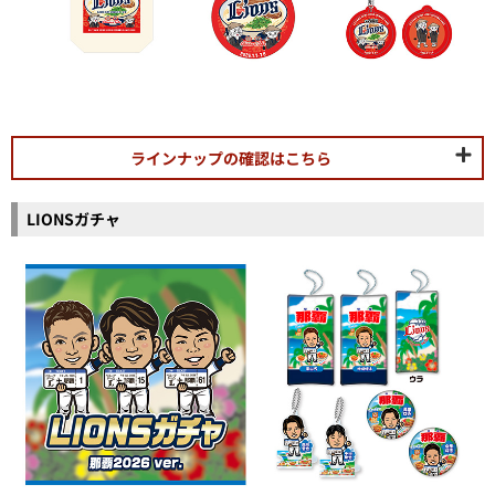
ラインナップの確認はこちら
LIONSガチャ