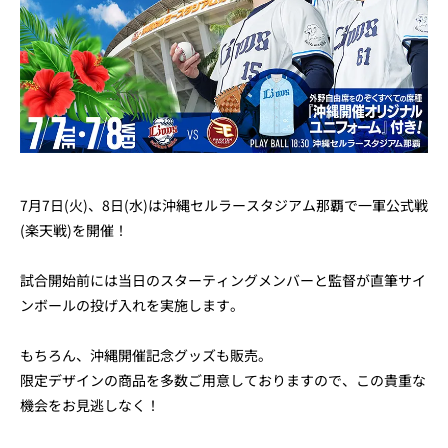
7月7日(火)、8日(水)は沖縄セルラースタジアム那覇で一軍公式戦
(楽天戦)を開催！
試合開始前には当日のスターティングメンバーと監督が直筆サイ
ンボールの投げ入れを実施します。
もちろん、沖縄開催記念グッズも販売。
限定デザインの商品を多数ご用意しておりますので、この貴重な
機会をお見逃しなく！