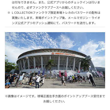
は付与できません。また、公式アプリからのチェックインは行いま
せんので、必ずファンクラブブースへお越しください。
※
L COLLECTIONファンクラブ限定来場トレカのパスワードの配布は
実施いたします。来場ポイントアップ後、メールマガジン・ライオ
ンズ公式アプリのプッシュ通知にて、パスワードを送付します。
※画像はイメージです。球場正面左手方面のポイントアップブース受付まで
お越しください。