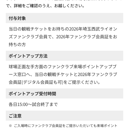
で、詳細をご確認のうえ、お越しください。
付与対象
当日の観戦チケットをお持ちの2026年埼玉西武ライオン
ズファンクラブ会員で、2026年ファンクラブ会員証をお
持ちの方
ポイントアップ方法
球場正面左手方面のファンクラブ来場ポイントアップブ
ース窓口へ、当日の観戦チケットと2026年ファンクラブ
会員証(デジタル会員証も可)をご提示ください。
ポイントアップ受付時間
各日15:00～試合終了まで
ご注意
※
ご入場時にファンクラブ会員証をご提示いただいても来場ポイント