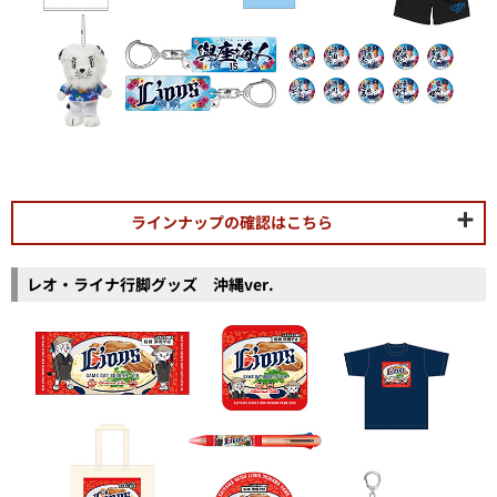
ラインナップの確認はこちら
レオ・ライナ行脚グッズ 沖縄ver.