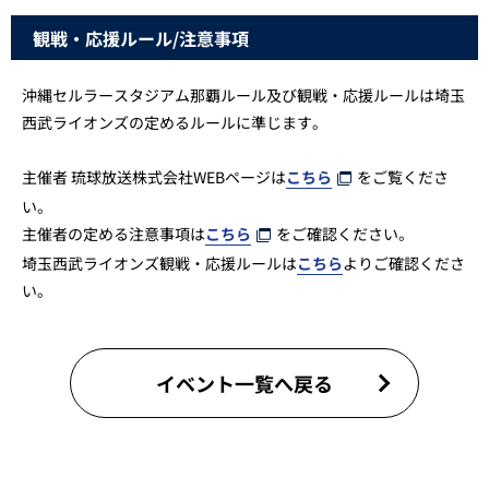
観戦・応援ルール/注意事項
沖縄セルラースタジアム那覇ルール及び観戦・応援ルールは埼玉
西武ライオンズの定めるルールに準じます。
主催者 琉球放送株式会社WEBページは
こちら
をご覧くださ
い。
主催者の定める注意事項は
こちら
をご確認ください。
埼玉西武ライオンズ観戦・応援ルールは
こちら
よりご確認くださ
い。
イベント一覧へ戻る