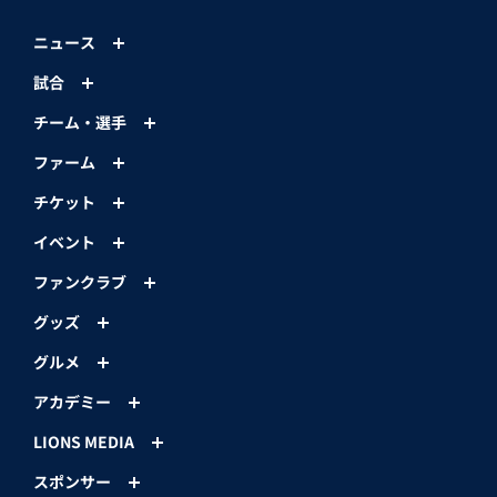
ニュース
試合
チーム・選手
ファーム
チケット
イベント
ファンクラブ
グッズ
グルメ
アカデミー
LIONS MEDIA
スポンサー