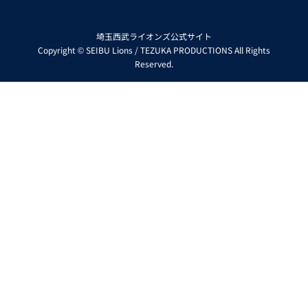
埼玉西武ライオンズ公式サイト
Copyright © SEIBU Lions / TEZUKA PRODUCTIONS All Rights
Reserved.