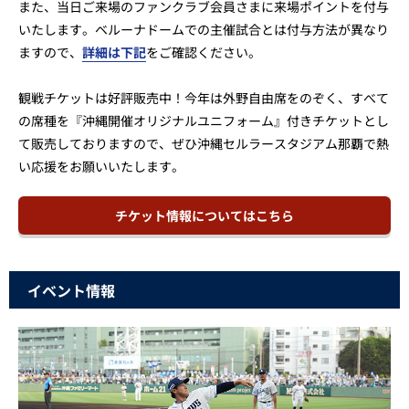
また、当日ご来場のファンクラブ会員さまに来場ポイントを付与
いたします。ベルーナドームでの主催試合とは付与方法が異なり
ますので、
詳細は下記
をご確認ください。
観戦チケットは好評販売中！今年は外野自由席をのぞく、すべて
の席種を『沖縄開催オリジナルユニフォーム』付きチケットとし
て販売しておりますので、ぜひ沖縄セルラースタジアム那覇で熱
い応援をお願いいたします。
チケット情報についてはこちら
イベント情報