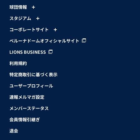
球団情報
スタジアム
コーポレートサイト
ベルーナドームオフィシャルサイト
LIONS BUSINESS
利用規約
特定商取引に基づく表示
ユーザープロフィール
速報メルマガ設定
メンバーステータス
会員情報引継ぎ
退会