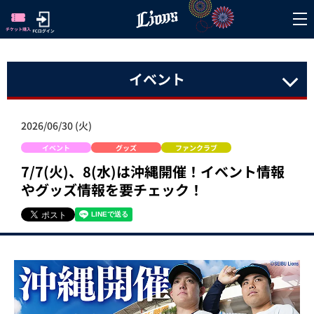
イベント
2026/06/30 (火)
イベント
グッズ
ファンクラブ
7/7(火)、8(水)は沖縄開催！イベント情報
やグッズ情報を要チェック！