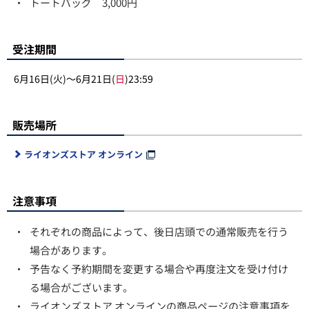
・
トートバッグ 3,000円
受注期間
6月16日(火)～6月21日(
日
)23:59
販売場所
ライオンズストア オンライン
注意事項
・
それぞれの商品によって、後日店頭での通常販売を行う
場合があります。
・
予告なく予約期間を変更する場合や再度注文を受け付け
る場合がございます。
・
ライオンズストア オンラインの商品ページの注意事項を