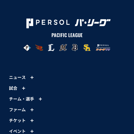
PACIFIC LEAGUE
ニュース
試合
チーム・選手
ファーム
チケット
イベント