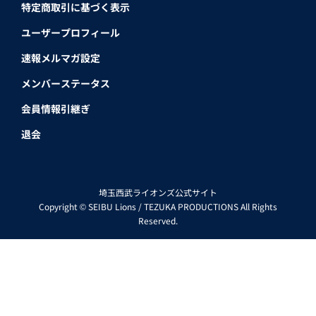
特定商取引に基づく表示
ユーザープロフィール
速報メルマガ設定
メンバーステータス
会員情報引継ぎ
退会
埼玉西武ライオンズ公式サイト
Copyright © SEIBU Lions / TEZUKA PRODUCTIONS All Rights
Reserved.