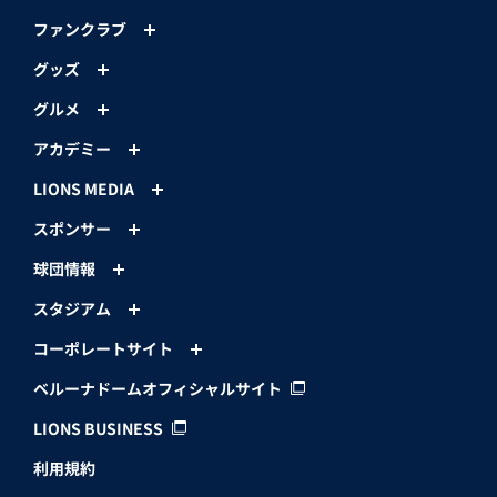
ファンクラブ
グッズ
グルメ
アカデミー
LIONS MEDIA
スポンサー
球団情報
スタジアム
コーポレートサイト
ベルーナドームオフィシャルサイト
LIONS BUSINESS
利用規約