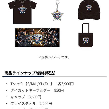
※画像はイメージです。
商品ラインナップ/価格(税込)
・
Tシャツ【S/M/L/XL/2XL】 各3,900円
・
ダイカットキーホルダー 950円
・
キャップ 3,500円
・
フェイスタオル 2,200円