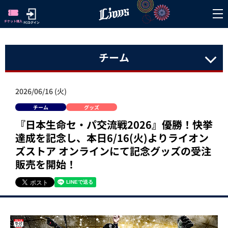
チーム
2026/06/16 (火)
チーム
グッズ
『日本生命セ・パ交流戦2026』優勝！快挙
達成を記念し、本日6/16(火)よりライオン
ズストア オンラインにて記念グッズの受注
販売を開始！