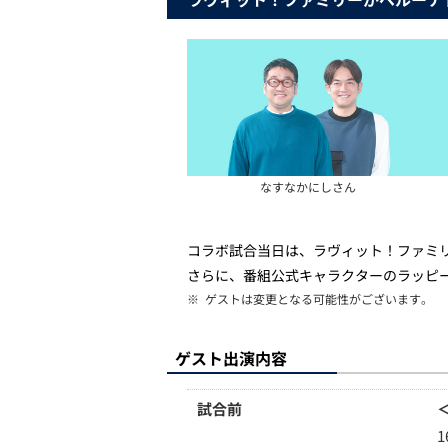
なすなかにしさん
コラボ試合当日は、ラヴィット！ファミ
さらに、番組公式キャラクターのラッピ
※
ゲストは変更となる可能性がございます。
ゲスト出演内容
試合前