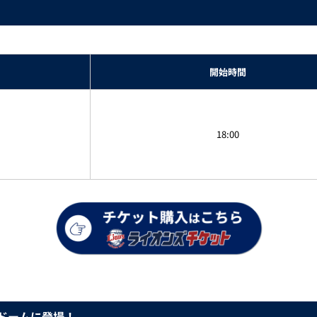
開始時間
18:00
ドームに登場！