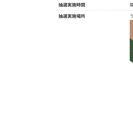
抽選実施時間
抽選実施場所