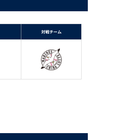
対戦チーム