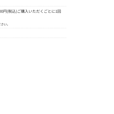
0円(税込)ご購入いただくごとに1回
ださい。