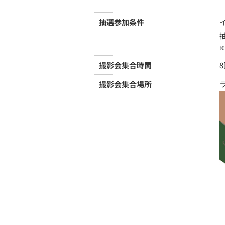
抽選参加条件
撮影会集合時間
撮影会集合場所