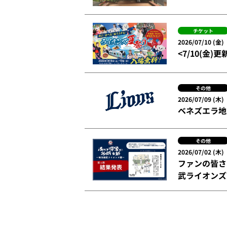
チケット
2026/07/10 (金)
<7/10(金)更
その他
2026/07/09 (木)
ベネズエラ地
その他
2026/07/02 (木)
ファンの皆さ
武ライオンズ