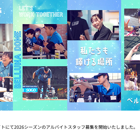
イトにて2026シーズンのアルバイトスタッフ募集を開始いたしました。