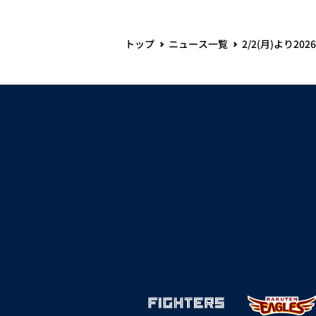
トップ
ニュース一覧
2/2(月)より