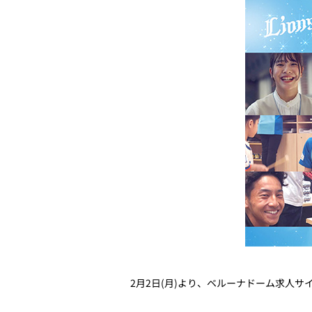
2月2日(月)より、ベルーナドーム求人サ