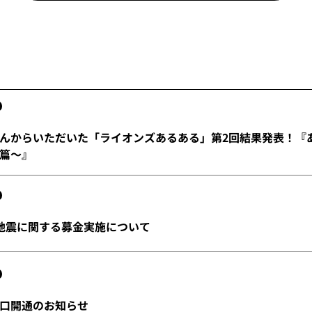
んからいただいた「ライオンズあるある」第2回結果発表！『
篇～』
地震に関する募金実施について
口開通のお知らせ