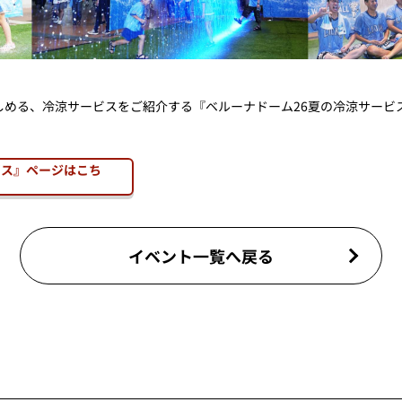
しめる、冷涼サービスをご紹介する『ベルーナドーム26夏の冷涼サービ
ビス』ページはこち
イベント一覧へ戻る