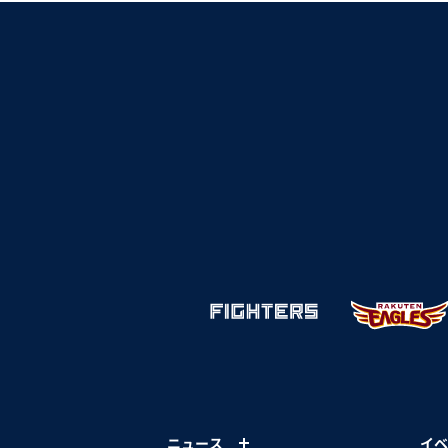
ニュース
イベ