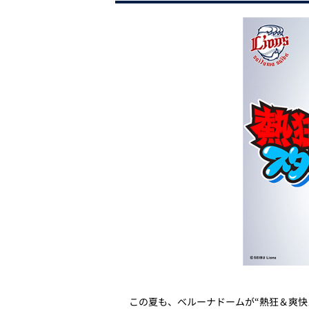
この夏も、ベルーナドームが“熱狂＆爽快