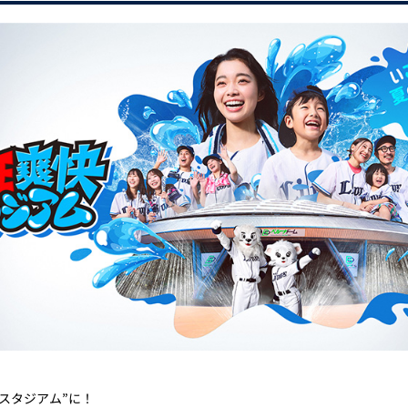
スタジアム”に！