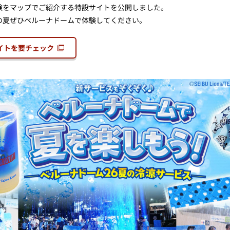
験をマップでご紹介する特設サイトを公開しました。
の夏ぜひベルーナドームで体験してください。
イトを要チェック