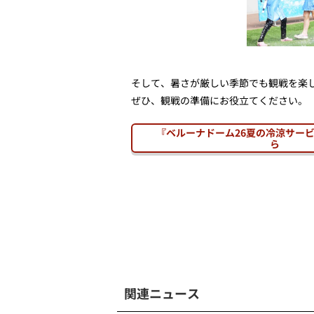
そして、暑さが厳しい季節でも観戦を楽
ぜひ、観戦の準備にお役立てください。
『ベルーナドーム26夏の冷涼サー
ら
関連ニュース