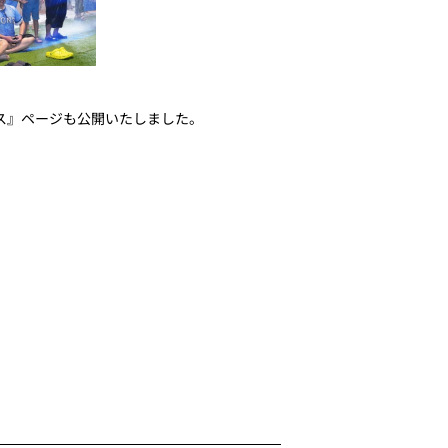
ス』ページも公開いたしました。