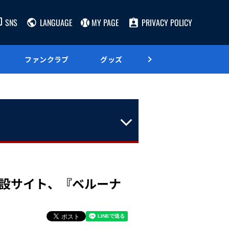
SNS
LANGUAGE
MY PAGE
PRIVACY POLICY
ファンクラブ
グッズ
グルメ
設サイト、『ベルーナ