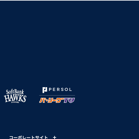
コーポレートサイト