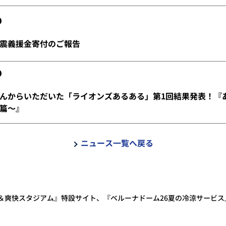
震義援金寄付のご報告
んからいただいた「ライオンズあるある」第1回結果発表！『
篇～』
ニュース一覧へ戻る
＆爽快スタジアム』特設サイト、『ベルーナドーム26夏の冷涼サービス