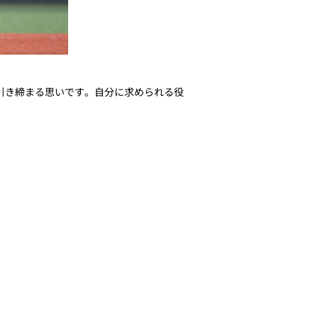
引き締まる思いです。自分に求められる役