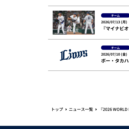
チーム
2026/07/13 (月)
『マイナビオ
チーム
2026/07/10 (金)
ボー・タカハ
トップ
ニュース一覧
『2026 WORL