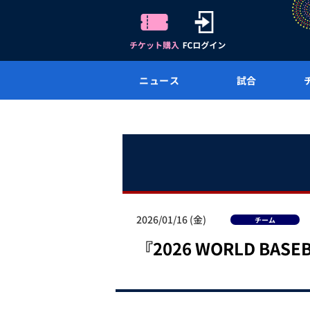
ニュース
試合
2026/01/16 (金)
チーム
『2026 WORLD BA