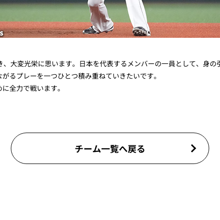
だき、大変光栄に思います。日本を代表するメンバーの一員として、身の
ながるプレーを一つひとつ積み重ねていきたいです。
めに全力で戦います。
チーム一覧へ戻る