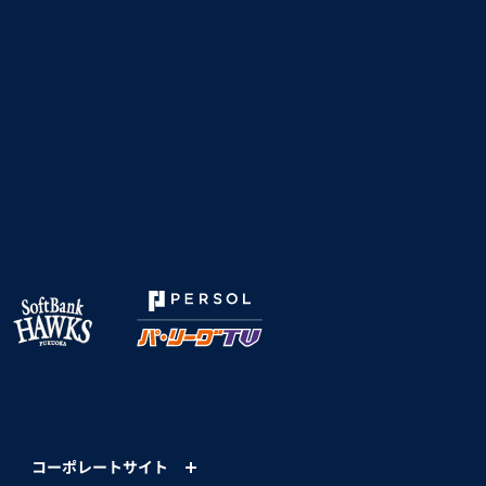
コーポレートサイト