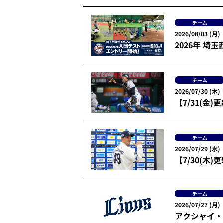
チーム
2026/08/03 (月)
2026年 
チーム
2026/07/30 (木)
【7/31(
チーム
2026/07/29 (水)
【7/30(木
チーム
2026/07/27 (月)
アクシャイ・