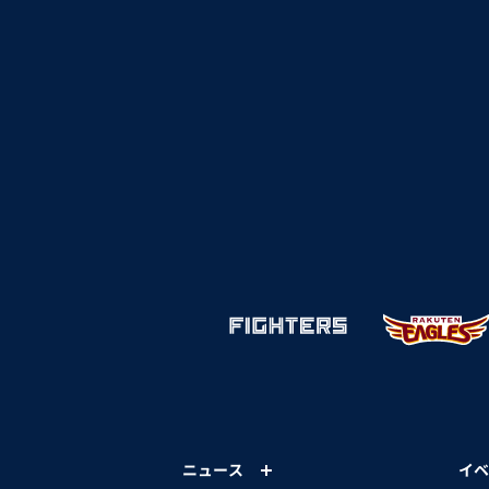
ニュース
イベ