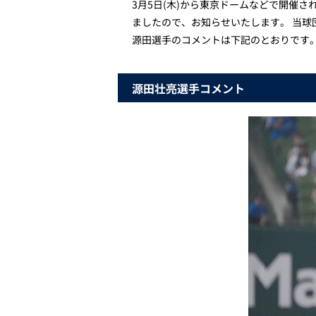
3月5日(木)から東京ドームなどで開催される
ましたので、お知らせいたします。 当球
源田選手のコメントは下記のとおりです
源田壮亮選手コメント