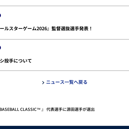
ールスターゲーム2026』監督選抜選手発表！
シ投手について
ニュース一覧へ戻る
D BASEBALL CLASSIC™ 』 代表選手に源田選手が選出