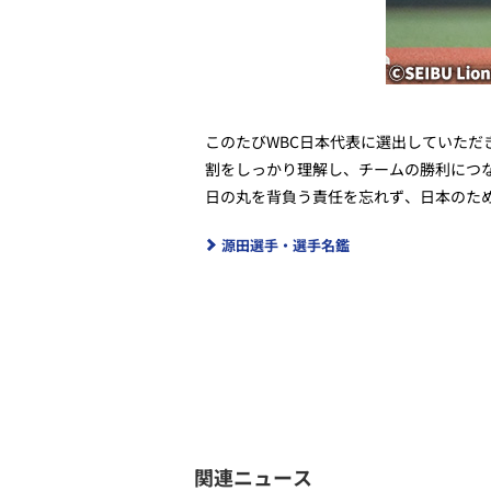
このたびWBC日本代表に選出していた
割をしっかり理解し、チームの勝利につ
日の丸を背負う責任を忘れず、日本のた
源田選手・選手名鑑
関連ニュース