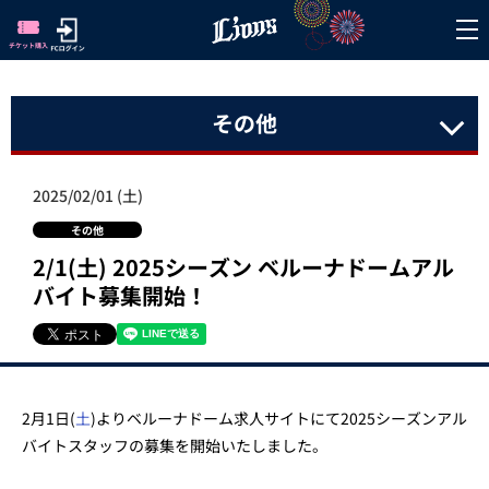
その他
2025/02/01 (土)
その他
2/1(土) 2025シーズン ベルーナドームアル
バイト募集開始！
2月1日(
土
)よりベルーナドーム求人サイトにて2025シーズンアル
バイトスタッフの募集を開始いたしました。