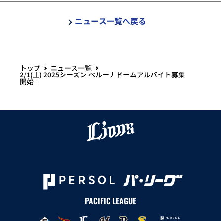
ニュース一覧へ戻る
トップ
ニュース一覧
2/1(土) 2025シーズン ベルーナドームアルバイト募集
開始！
PACIFIC LEAGUE