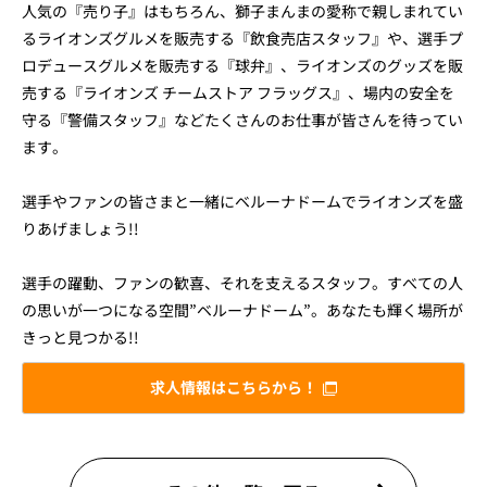
人気の『売り子』はもちろん、獅子まんまの愛称で親しまれてい
るライオンズグルメを販売する『飲食売店スタッフ』や、選手プ
ロデュースグルメを販売する『球弁』、ライオンズのグッズを販
売する『ライオンズ チームストア フラッグス』、場内の安全を
守る『警備スタッフ』などたくさんのお仕事が皆さんを待ってい
ます。
選手やファンの皆さまと一緒にベルーナドームでライオンズを盛
りあげましょう!!
選手の躍動、ファンの歓喜、それを支えるスタッフ。すべての人
の思いが一つになる空間”ベルーナドーム”。あなたも輝く場所が
きっと見つかる!!
求人情報はこちらから！