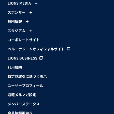
LIONS MEDIA
スポンサー
球団情報
スタジアム
コーポレートサイト
ベルーナドームオフィシャルサイト
LIONS BUSINESS
利用規約
特定商取引に基づく表示
ユーザープロフィール
速報メルマガ設定
メンバーステータス
会員情報引継ぎ