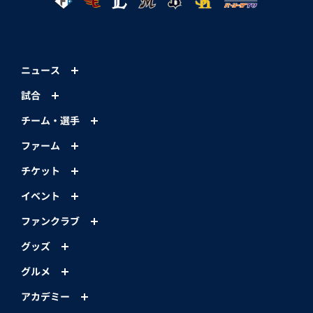
ニュース
試合
チーム・選手
ファーム
チケット
イベント
ファンクラブ
グッズ
グルメ
アカデミー