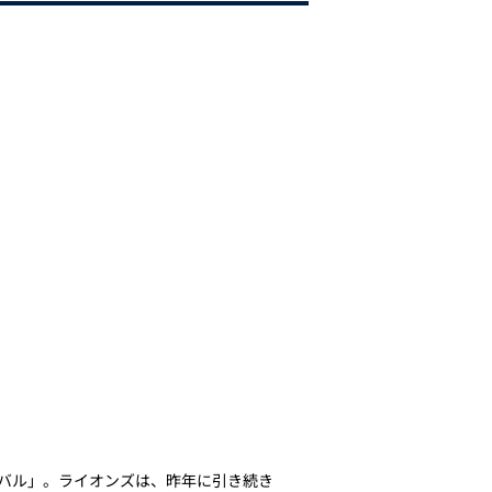
ラバル」。ライオンズは、昨年に引き続き