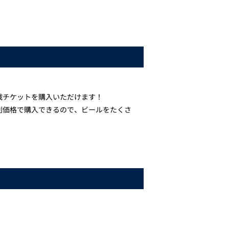
戦チケットを購入いただけます！
別価格で購入できるので、ビールをたくさ