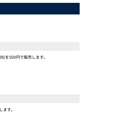
B)を500円で販売します。
します。