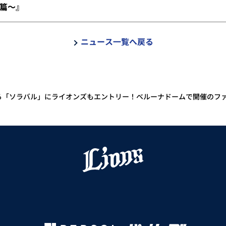
篇～』
ニュース一覧へ戻る
開催される「ソラバル」にライオンズもエントリー！ベルーナドームで開催の