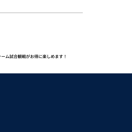
ファーム試合観戦がお得に楽しめます！