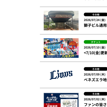
その他
2026/07/24 (金)
獅子ビル通用
チケット
2026/07/10 (金)
<7/10(金)更
その他
2026/07/09 (木)
ベネズエラ地
その他
2026/07/02 (木)
ファンの皆さ