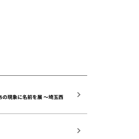
あの現象に名前を展 ～埼玉西