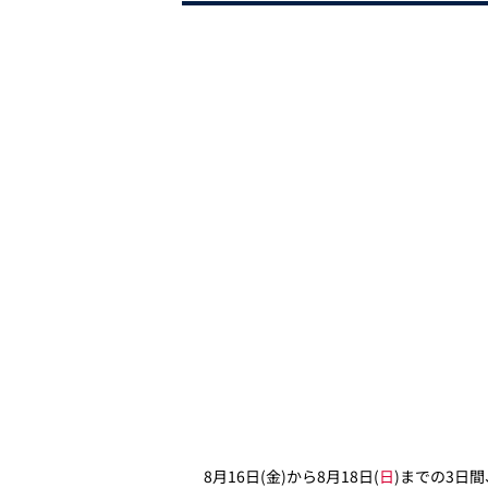
8月16日(金)から8月18日(
日
)までの3日