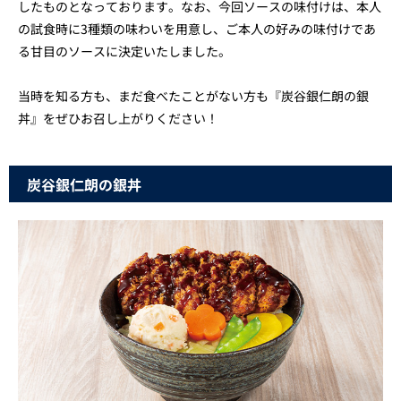
したものとなっております。なお、今回ソースの味付けは、本人
の試食時に3種類の味わいを用意し、ご本人の好みの味付けであ
る甘目のソースに決定いたしました。
当時を知る方も、まだ食べたことがない方も『炭谷銀仁朗の銀
丼』をぜひお召し上がりください！
炭谷銀仁朗の銀丼