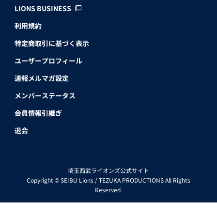
LIONS BUSINESS
利用規約
特定商取引に基づく表示
ユーザープロフィール
速報メルマガ設定
メンバーステータス
会員情報引継ぎ
退会
埼玉西武ライオンズ公式サイト
Copyright © SEIBU Lions / TEZUKA PRODUCTIONS All Rights
Reserved.