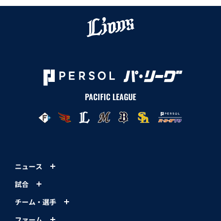
PACIFIC LEAGUE
ニュース
試合
チーム・選手
ファーム