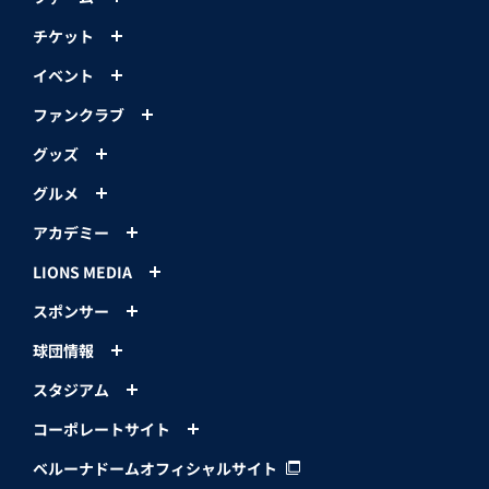
チケット
イベント
ファンクラブ
グッズ
グルメ
アカデミー
LIONS MEDIA
スポンサー
球団情報
スタジアム
コーポレートサイト
ベルーナドームオフィシャルサイト