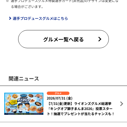
※
選手プロデュースグルメ特製選手カード(非売品)のデザインは変更にな
る場合がございます。
選手プロデュースグルメはこちら
グルメ一覧へ戻る
関連ニュース
グルメ
2026/07/31 (金)
【7/31(金)更新】ライオンズグルメ総選挙
『キングオブ獅子まんま2026』投票スター
ト！抽選でプレゼントが当たるチャンスも！