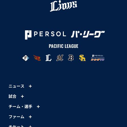
PACIFIC LEAGUE
ニュース
試合
チーム・選手
ファーム
チケット