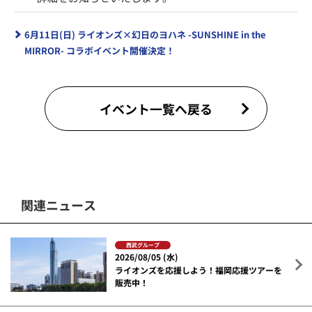
6月11日(日) ライオンズ×幻日のヨハネ -SUNSHINE in the
MIRROR- コラボイベント開催決定！
イベント一覧へ戻る
関連ニュース
西武グループ
2026/08/05 (水)
ライオンズを応援しよう！福岡応援ツアーを
販売中！