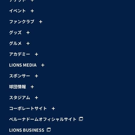
イベント
ファンクラブ
グッズ
グルメ
アカデミー
LIONS MEDIA
スポンサー
球団情報
スタジアム
コーポレートサイト
ベルーナドームオフィシャルサイト
LIONS BUSINESS