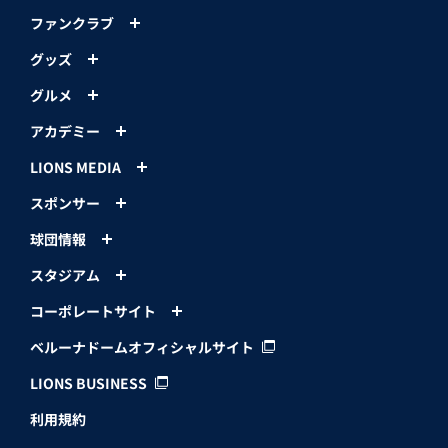
ファンクラブ
グッズ
グルメ
アカデミー
LIONS MEDIA
スポンサー
球団情報
スタジアム
コーポレートサイト
ベルーナドームオフィシャルサイト
LIONS BUSINESS
利用規約