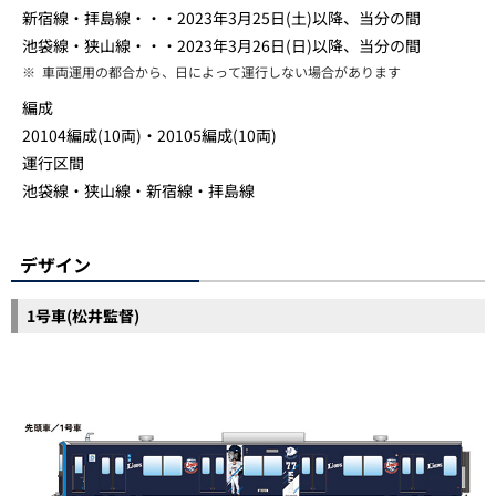
新宿線・拝島線・・・2023年3月25日(土)以降、当分の間
池袋線・狭山線・・・2023年3月26日(日)以降、当分の間
※
車両運用の都合から、日によって運行しない場合があります
編成
20104編成(10両)・20105編成(10両)
運行区間
池袋線・狭山線・新宿線・拝島線
デザイン
1号車(松井監督)