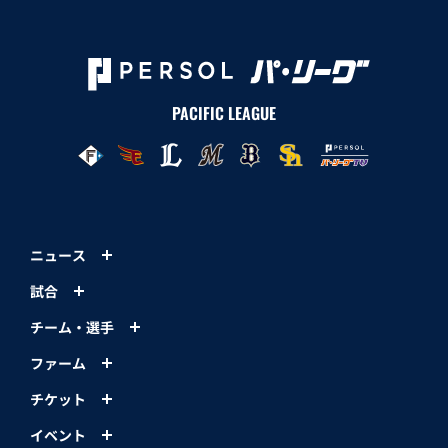
PACIFIC LEAGUE
ニュース
試合
チーム・選手
ファーム
チケット
イベント