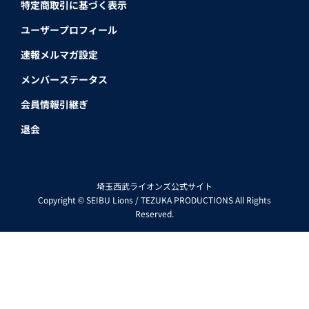
特定商取引に基づく表示
ユーザープロフィール
速報メルマガ設定
メンバーステータス
会員情報引継ぎ
退会
埼玉西武ライオンズ公式サイト
Copyright © SEIBU Lions / TEZUKA PRODUCTIONS All Rights
Reserved.