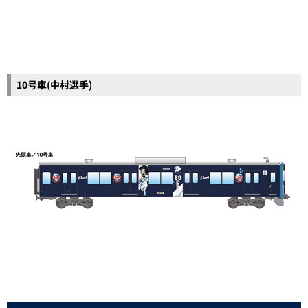
10号車(中村選手)