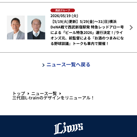
西武グループ
2026/05/19 (火)
【5/19(火)更新】5/29(金)～31(日)横浜
DeNA戦で西武新宿駅発 特急レッドアロー号
による「ビール特急2026」運行決定！/ライ
オンズ元、前監督による『お酒のつまみにな
る野球談議』トークも車内で開催！
ニュース一覧へ戻る
トップ
ニュース一覧
三代目L-trainのデザインをリニューアル！