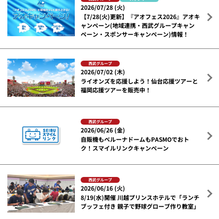
2026/07/28 (火)
【7/28(火)更新】『アオフェス2026』アオキ
ャンペーン(地域連携・西武グループキャン
ペーン・スポンサーキャンペーン)情報！
西武グループ
2026/07/02 (木)
ライオンズを応援しよう！仙台応援ツアーと
福岡応援ツアーを販売中！
西武グループ
2026/06/26 (金)
自販機もベルーナドームもPASMOでおト
ク！スマイルリンクキャンペーン
西武グループ
2026/06/16 (火)
8/19(水)開催 川越プリンスホテルで「ランチ
ブッフェ付き 親子で野球グローブ作り教室」