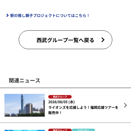
駅の推し獅子プロジェクトについてはこちら！
西武グループ一覧へ戻る
関連ニュース
西武グループ
2026/08/05 (水)
ライオンズを応援しよう！福岡応援ツアーを
販売中！
西武グループ
スポンサー