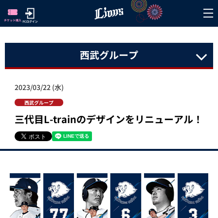
西武グループ
2023/03/22 (水)
西武グループ
三代目L-trainのデザインをリニューアル！