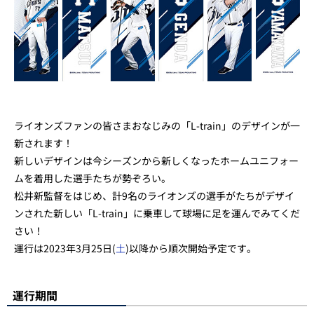
ライオンズファンの皆さまおなじみの「L-train」のデザインが一
新されます！
新しいデザインは今シーズンから新しくなったホームユニフォー
ムを着用した選手たちが勢ぞろい。
松井新監督をはじめ、計9名のライオンズの選手がたちがデザイ
ンされた新しい「L-train」に乗車して球場に足を運んでみてくだ
さい！
運行は2023年3月25日(
土
)以降から順次開始予定です。
運行期間