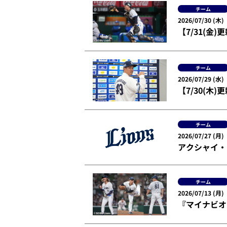
チーム
2026/07/30 (木)
【7/31(
チーム
2026/07/29 (水)
【7/30(木
チーム
2026/07/27 (月)
アクシャイ・
チーム
2026/07/13 (月)
『マイナビオ