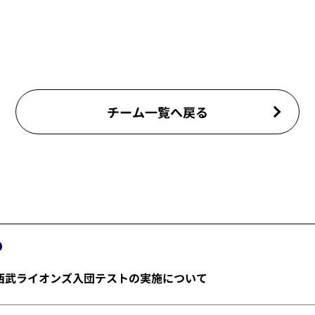
チーム一覧へ戻る
埼玉西武ライオンズ入団テストの実施について