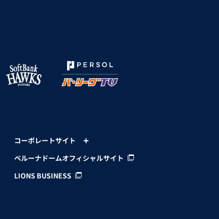
コーポレートサイト
ベルーナドームオフィシャルサイト
LIONS BUSINESS