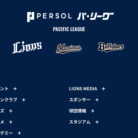
PACIFIC LEAGUE
ント
LIONS MEDIA
ンクラブ
スポンサー
ズ
球団情報
メ
スタジアム
デミー