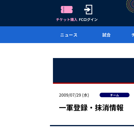
ニュース
試合
2009/07/29 (水)
チーム
一軍登録・抹消情報