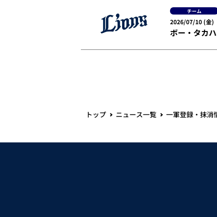
チーム
2026/07/10 (金)
ボー・タカハ
トップ
ニュース一覧
一軍登録・抹消