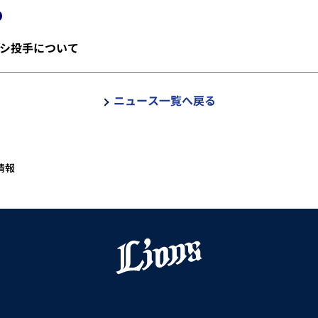
シ投手について
ニュース一覧へ戻る
情報