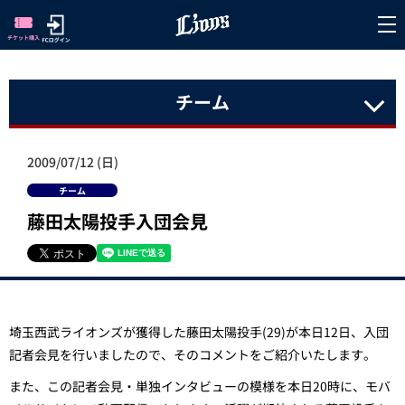
チーム
2009/07/12 (日)
チーム
藤田太陽投手入団会見
埼玉西武ライオンズが獲得した藤田太陽投手(29)が本日12日、入団
記者会見を行いましたので、そのコメントをご紹介いたします。
また、この記者会見・単独インタビューの模様を本日20時に、モバ