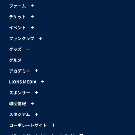
ファーム
チケット
イベント
ファンクラブ
グッズ
グルメ
アカデミー
LIONS MEDIA
スポンサー
球団情報
スタジアム
コーポレートサイト