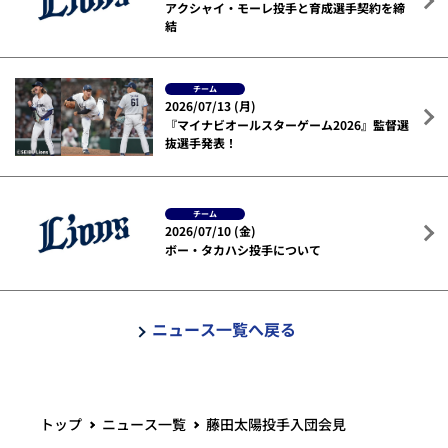
アクシャイ・モーレ投手と育成選手契約を締
結
チーム
2026/07/13 (月)
『マイナビオールスターゲーム2026』監督選
抜選手発表！
チーム
2026/07/10 (金)
ボー・タカハシ投手について
ニュース一覧へ戻る
トップ
ニュース一覧
藤田太陽投手入団会見