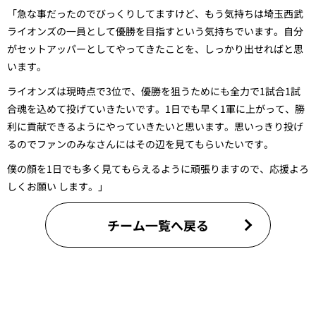
「急な事だったのでびっくりしてますけど、もう気持ちは埼玉西武
ライオンズの一員として優勝を目指すという気持ちでいます。自分
がセットアッパーとしてやってきたことを、しっかり出せればと思
います。
ライオンズは現時点で3位で、優勝を狙うためにも全力で1試合1試
合魂を込めて投げていきたいです。1日でも早く1軍に上がって、勝
利に貢献できるようにやっていきたいと思います。思いっきり投げ
るのでファンのみなさんにはその辺を見てもらいたいです。
僕の顔を1日でも多く見てもらえるように頑張りますので、応援よろ
しくお願い します。」
チーム一覧へ戻る