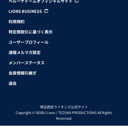
ベルーナドームオフィシャルサイト
LIONS BUSINESS
利用規約
特定商取引に基づく表示
ユーザープロフィール
速報メルマガ設定
メンバーステータス
会員情報引継ぎ
退会
埼玉西武ライオンズ公式サイト
Copyright © SEIBU Lions / TEZUKA PRODUCTIONS All Rights
Reserved.