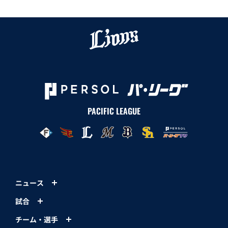
PACIFIC LEAGUE
ニュース
試合
チーム・選手