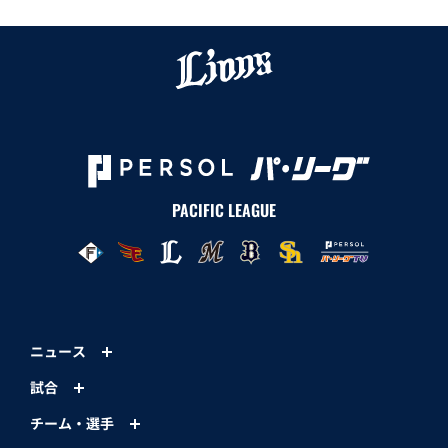
PACIFIC LEAGUE
ニュース
試合
チーム・選手