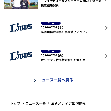
『マイナビオールスターゲーム2026』選手間
投票結果発表！
チーム
2026/07/08 (水)
長谷川信哉選手の手術終了について
チーム
2026/07/07 (火)
オリックス戦振替試合のお知らせ
ニュース一覧へ戻る
トップ
ニュース一覧
最新メディア出演情報