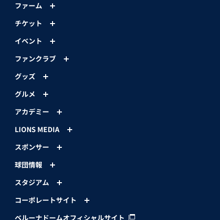
ファーム
チケット
イベント
ファンクラブ
グッズ
グルメ
アカデミー
LIONS MEDIA
スポンサー
球団情報
スタジアム
コーポレートサイト
ベルーナドームオフィシャルサイト