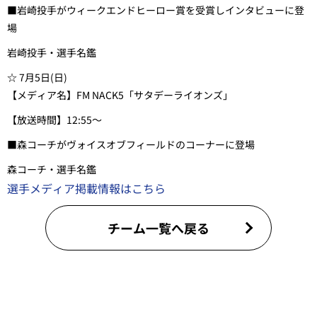
■岩崎投手がウィークエンドヒーロー賞を受賞しインタビューに登
場
岩崎投手・選手名鑑
☆ 7月5日(日)
【メディア名】FM NACK5「サタデーライオンズ」
【放送時間】12:55～
■森コーチがヴォイスオブフィールドのコーナーに登場
森コーチ・選手名鑑
選手メディア掲載情報はこちら
チーム一覧へ戻る