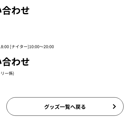
い合わせ
00 [ナイター]10:00～20:00
い合わせ
テリー係)
グッズ一覧へ戻る