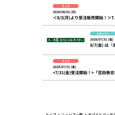
グッズ
2026/08/02 (日)
＜8/3(月
スポンサー
2026/07/31 (金)
8/7(金)
グッズ
2026/07/31 (金)
<7/31(金