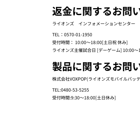
返金に関するお問
ライオンズ インフォメーションセンター
TEL：0570-01-1950
受付時間： 10:00～18:00[土日祝 休み]
ライオンズ主催試合日 [デーゲーム] 10:00～18:
製品に関するお問
株式会社VOXPOP(ライオンズモバイルバッ
TEL:0480-53-5255
受付時間:9:30～18:00[土日休み]