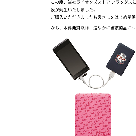
この度、当社ライオンズストア フラッグス
象が発生いたしました。
ご購入いただきましたお客さまをはじめ関係
なお、本件発覚以降、速やかに当該商品につ