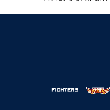
トップ
ニュース一覧
モバイルバッテ