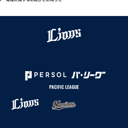
リー発煙に関するお詫びとお知らせ
PACIFIC LEAGUE