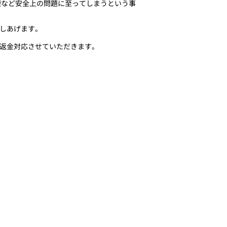
煙など安全上の問題に至ってしまうという事
しあげます。
返金対応させていただきます。