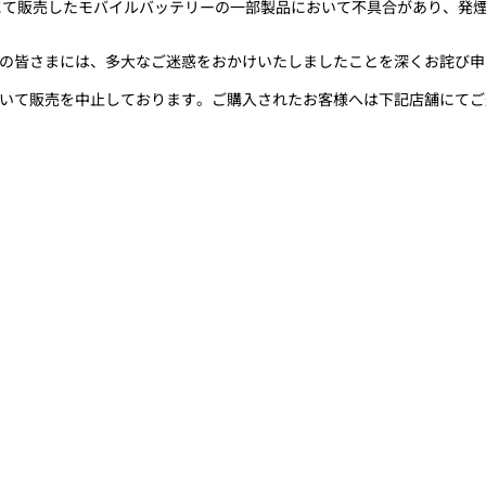
にて販売したモバイルバッテリーの一部製品において不具合があり、発
の皆さまには、多大なご迷惑をおかけいたしましたことを深くお詫び申
いて販売を中止しております。ご購入されたお客様へは下記店舗にてご