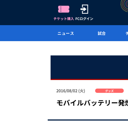
ニュース
試合
2016/08/02 (火)
グッズ
モバイルバッテリー発