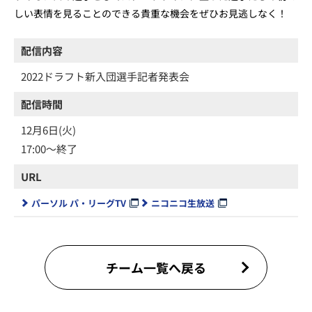
しい表情を見ることのできる貴重な機会をぜひお見逃しなく！
配信内容
2022ドラフト新入団選手記者発表会
配信時間
12月6日(火)
17:00～終了
URL
パーソル パ・リーグTV
ニコニコ生放送
チーム一覧へ戻る