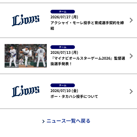
チーム
2026/07/27 (月)
アクシャイ・モーレ投手と育成選手契約を締
結
チーム
2026/07/13 (月)
『マイナビオールスターゲーム2026』監督選
抜選手発表！
チーム
2026/07/10 (金)
ボー・タカハシ投手について
ニュース一覧へ戻る