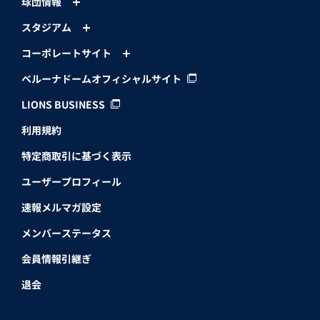
球団情報
スタジアム
コーポレートサイト
ベルーナドームオフィシャルサイト
LIONS BUSINESS
利用規約
特定商取引に基づく表示
ユーザープロフィール
速報メルマガ設定
メンバーステータス
会員情報引継ぎ
退会