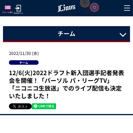
チーム
2022/11/30 (水)
チーム
12/6(火)2022ドラフト新入団選手記者発表
会を開催！「パーソル パ・リーグTV」
「ニコニコ生放送」でのライブ配信も決定
いたしました！