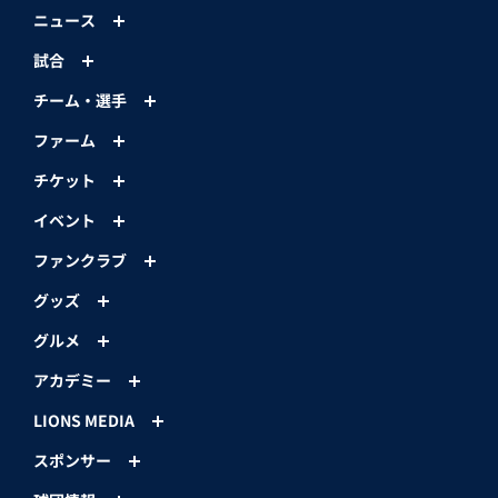
ニュース
試合
チーム・選手
ファーム
チケット
イベント
ファンクラブ
グッズ
グルメ
アカデミー
LIONS MEDIA
スポンサー