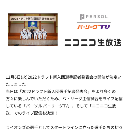
12月6日(火)2022ドラフト新入団選手記者発表会の開催が決定い
たしました！
当日は「2022ドラフト新入団選手記者発表会」をより多くの
方々に楽しんでいただくため、パ・リーグ主催試合をライブ配信
している「パーソル パ・リーグTV」、そして「ニコニコ生放
送」でのライブ配信も決定！
ライオンズの選手としてスタートラインに立った選手たちの初々