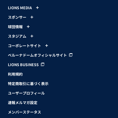
LIONS MEDIA
スポンサー
球団情報
スタジアム
コーポレートサイト
ベルーナドームオフィシャルサイト
LIONS BUSINESS
利用規約
特定商取引に基づく表示
ユーザープロフィール
速報メルマガ設定
メンバーステータス