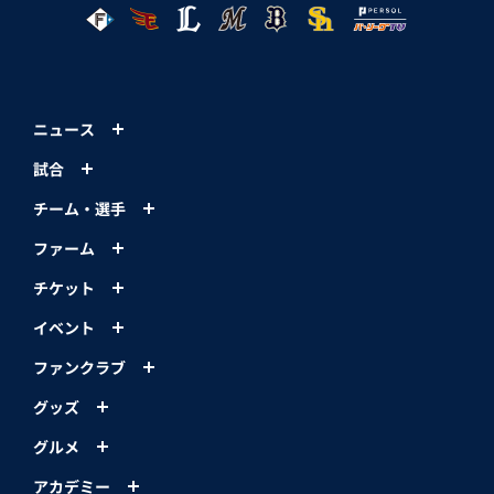
ニュース
試合
チーム・選手
ファーム
チケット
イベント
ファンクラブ
グッズ
グルメ
アカデミー