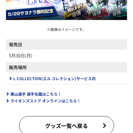
※画像はイメージです。
発売日
5月30日(月)
販売場所
L COLLECTION(エル コレクション)サービス内
栗山選手 選手名鑑はこちら！
ライオンズストア オンラインはこちら！
グッズ一覧へ戻る