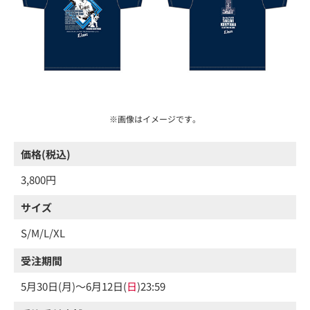
※画像はイメージです。
価格(税込)
3,800円
サイズ
S/M/L/XL
受注期間
5月30日(月)～6月12日(
日
)23:59