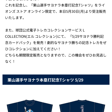
これを記念し、「栗山選手サヨナラ本塁打記念Tシャツ」をライ
オンズ ストア オンライン限定で、本日5月30日(月)より受注販売
いたします。
また、球団公式電子トレカコレクションサービス L
COLLECTION(エル コレクション)にて、 「5/29サヨナラ勝利記
念カードパック」を発売！劇的なサヨナラ勝ちの記念トレカをぜ
ひコレクションに加えてください！
どちらも期間限定販売となりますので、この機会をぜひお見逃し
なく！
栗山選手サヨナラ本塁打記念Tシャツ 5/29