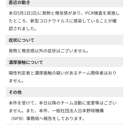
直近の動き
本日5月1日(日)に発熱と倦怠感があり、PCR検査を実施し
たところ、新型コロナウイルスに感染していることが確
認されました。
症状について
発熱と倦怠感以外の症状はございません。
濃厚接触について
陽性判定者と濃厚接触の疑いがあるチーム関係者はおり
ません。
その他
本件を受けて、本日以降のチーム活動に変更等はござい
ません。また、本件、一般社団法人日本野球機構
（NPB）事務局へ報告をしております。