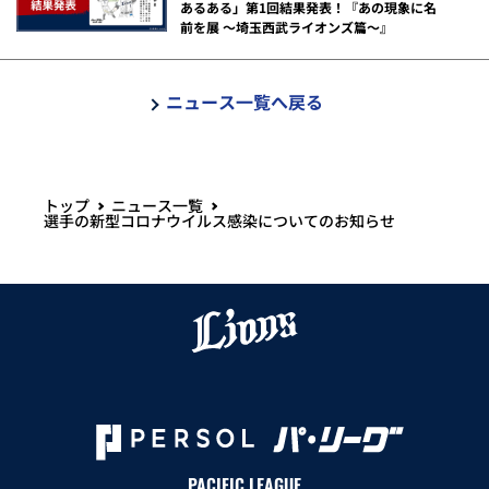
あるある」第1回結果発表！『あの現象に名
前を展 ～埼玉西武ライオンズ篇～』
ニュース一覧へ戻る
トップ
ニュース一覧
選手の新型コロナウイルス感染についてのお知らせ
PACIFIC LEAGUE