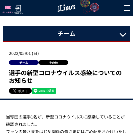
チーム
2022/05/01 (日)
チーム
その他
選手の新型コロナウイルス感染についての
お知らせ
当球団の選手1名が、新型コロナウイルスに感染していることが
確認されました。
ファンの皆さまをはじめ関係の皆さまにはご心配をおかけいたし