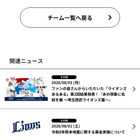
チーム一覧へ戻る
関連ニュース
その他
2026/08/03 (月)
ファンの皆さんからいただいた「ライオンズ
あるある」第2回結果発表！『あの現象に名
前を展 ～埼玉西武ライオンズ篇～』
その他
2026/08/01 (土)
令和8年熊本地震に関する募金実施について