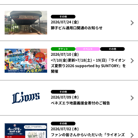
その他
2026/07/24 (金)
獅子ビル通用口開通のお知らせ
チケット
イベント
その他
2026/07/10 (金)
<7/10(金)更新>7/18(土)・19(日)『ライオン
ズ夏祭り2026 supported by SUNTORY』を
開催
その他
2026/07/09 (木)
ベネズエラ地震義援金寄付のご報告
その他
2026/07/02 (木)
ファンの皆さんからいただいた「ライオンズ