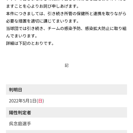
ますことを心よりお詫び申しあげます。
本件につきましては、引き続き所管の保健所と連携を取りながら
必要な措置を適切に講じてまいります。
当球団では引き続き、チームの感染予防、感染拡大防止に取り組
んでまいります。
詳細は下記のとおりです。
記
判明日
2022年5月1日(
日
)
陽性判定者
呉念庭選手