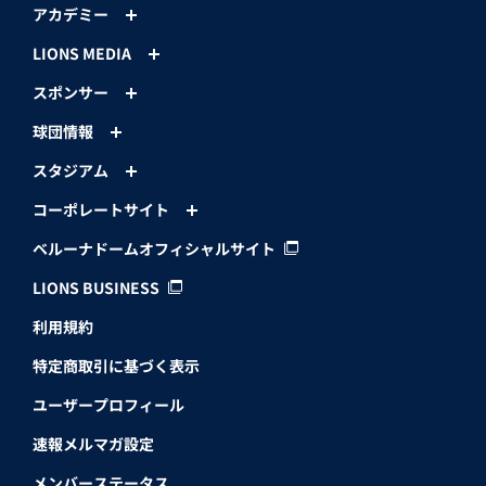
アカデミー
LIONS MEDIA
スポンサー
球団情報
スタジアム
コーポレートサイト
ベルーナドームオフィシャルサイト
LIONS BUSINESS
利用規約
特定商取引に基づく表示
ユーザープロフィール
速報メルマガ設定
メンバーステータス