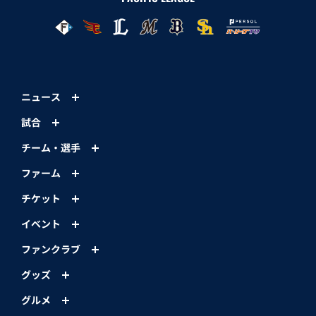
ニュース
試合
チーム・選手
ファーム
チケット
イベント
ファンクラブ
グッズ
グルメ