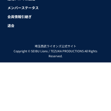
メンバーステータス
会員情報引継ぎ
退会
埼玉西武ライオンズ公式サイト
Copyright © SEIBU Lions / TEZUKA PRODUCTIONS All Rights
Reserved.