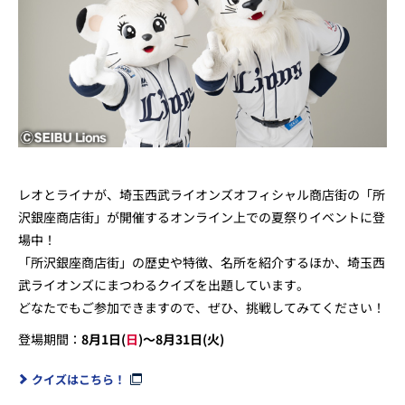
レオとライナが、埼玉西武ライオンズオフィシャル商店街の「所
沢銀座商店街」が開催するオンライン上での夏祭りイベントに登
場中！
「所沢銀座商店街」の歴史や特徴、名所を紹介するほか、埼玉西
武ライオンズにまつわるクイズを出題しています。
どなたでもご参加できますので、ぜひ、挑戦してみてください！
登場期間：
8月1日(
日
)～8月31日(火)
クイズはこちら！