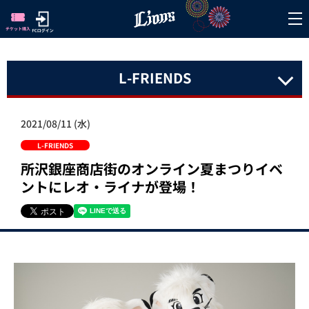
L-FRIENDS
2021/08/11 (水)
L-FRIENDS
所沢銀座商店街のオンライン夏まつりイベ
ントにレオ・ライナが登場！