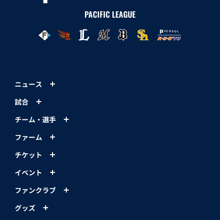
PACIFIC LEAGUE
ニュース
試合
チーム・選手
ファーム
チケット
イベント
ファンクラブ
グッズ