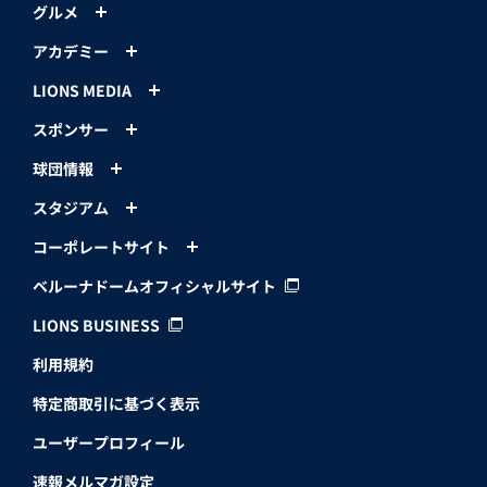
グルメ
アカデミー
LIONS MEDIA
スポンサー
球団情報
スタジアム
コーポレートサイト
ベルーナドームオフィシャルサイト
LIONS BUSINESS
利用規約
特定商取引に基づく表示
ユーザープロフィール
速報メルマガ設定