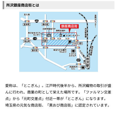
所沢銀座商店街とは
愛称は、「とこぎん」。江戸時代後半から、所沢織物の取引が盛
んに行われ、商業の町として栄えた場所です。「ファルマン交差
点」から「元町交差点」付近一帯が「とこぎん」になります。
埼玉県の元気な商店街、「黒おび商店街」に認定されています。