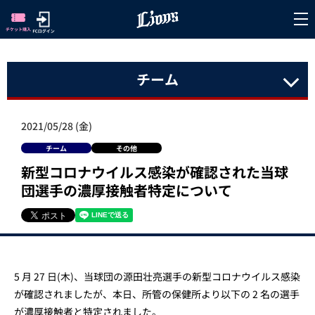
チーム
2021/05/28 (金)
チーム
その他
新型コロナウイルス感染が確認された当球
団選手の濃厚接触者特定について
5 月 27 日(木)、当球団の源田壮亮選手の新型コロナウイルス感染
が確認されましたが、本日、所管の保健所より以下の 2 名の選手
が濃厚接触者と特定されました。