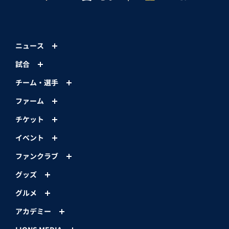
ニュース
試合
チーム・選手
ファーム
チケット
イベント
ファンクラブ
グッズ
グルメ
アカデミー