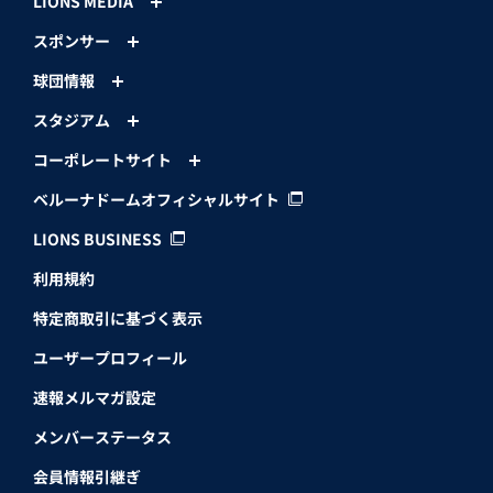
LIONS MEDIA
スポンサー
球団情報
スタジアム
コーポレートサイト
ベルーナドームオフィシャルサイト
LIONS BUSINESS
利用規約
特定商取引に基づく表示
ユーザープロフィール
速報メルマガ設定
メンバーステータス
会員情報引継ぎ