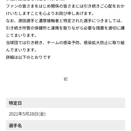
ファンの皆さまをはじめ関係の皆さまには引き続きご心配をおか
けいたしますことを心よりお詫び申しあげます。
なお、源田選手と濃厚接触者と特定された選手につきましては、
引き続き所管の保健所と連携を取りながら必要な措置を適切に講
じてまいります。
当球団では引き続き、チームの感染予防、感染拡大防止に取り組
んでまいります。
詳細は以下のとおりです
記
特定日
2021年5月28日(金)
選手名