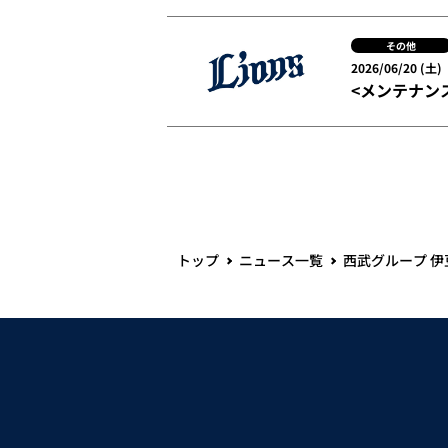
その他
2026/06/20 (土)
<メンテナン
トップ
ニュース一覧
西武グループ 