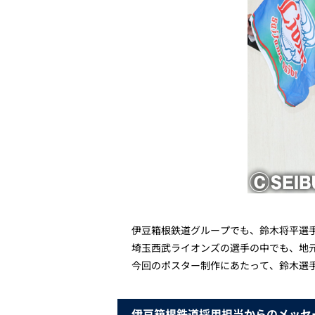
伊豆箱根鉄道グループでも、鈴木将平選
埼玉西武ライオンズの選手の中でも、地元
今回のポスター制作にあたって、鈴木選
伊豆箱根鉄道採用担当からのメッセ