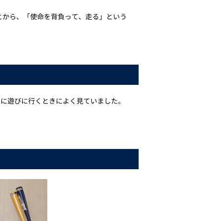
とから、「使命を背負って、走る」という
ろに遊びに行くときによく見ていました。