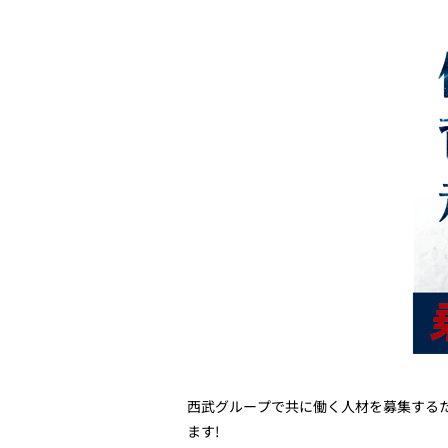
西武グループで共に働く人材を募集する
ます!