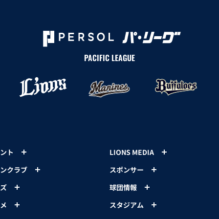
PACIFIC LEAGUE
ント
LIONS MEDIA
ンクラブ
スポンサー
ズ
球団情報
メ
スタジアム