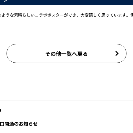
のような素晴らしいコラボポスターができ、大変嬉しく思っています。
その他一覧へ戻る
口開通のお知らせ