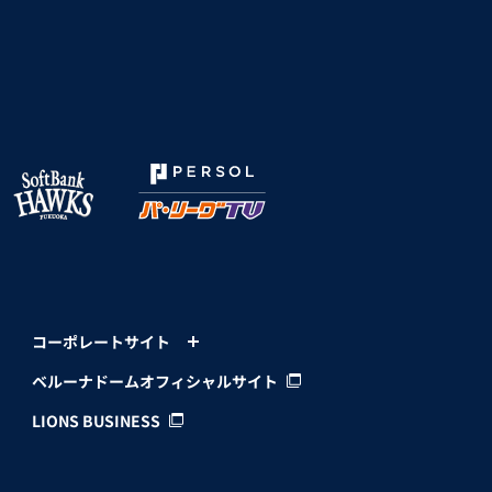
コーポレートサイト
ベルーナドームオフィシャルサイト
LIONS BUSINESS