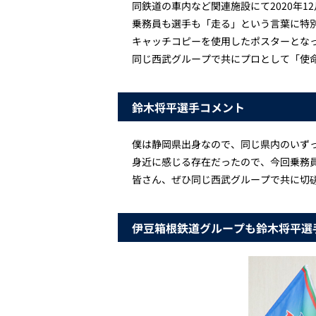
同鉄道の車内など関連施設にて2020年1
乗務員も選手も「走る」という言葉に特
キャッチコピーを使用したポスターとな
同じ西武グループで共にプロとして「使
鈴木将平選手コメント
僕は静岡県出身なので、同じ県内のいず
身近に感じる存在だったので、今回乗務
皆さん、ぜひ同じ西武グループで共に切
伊豆箱根鉄道グループも鈴木将平選手