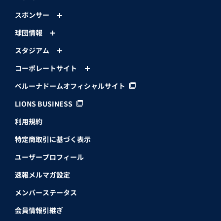
スポンサー
球団情報
スタジアム
コーポレートサイト
ベルーナドームオフィシャルサイト
LIONS BUSINESS
利用規約
特定商取引に基づく表示
ユーザープロフィール
速報メルマガ設定
メンバーステータス
会員情報引継ぎ