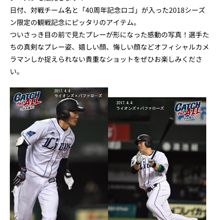
日付、対戦チーム名と「40周年記念ロゴ」が入った2018シーズ
ン限定の観戦記念にピッタリのアイテム。
ついさっき目の前で見たプレーが形になった感動の写真！選手た
ちの真剣なプレー姿、嬉しい顔、悔しい顔などオフィシャルカメ
ラマンしか捉えられない貴重なショットをぜひお楽しみくださ
い。