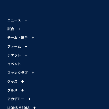
ニュース
試合
チーム・選手
ファーム
チケット
イベント
ファンクラブ
グッズ
グルメ
アカデミー
LIONS MEDIA