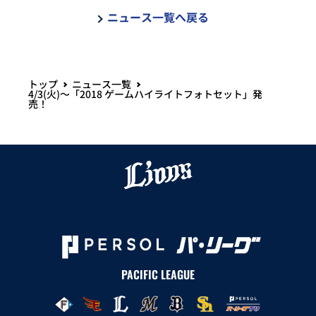
ニュース一覧へ戻る
トップ
ニュース一覧
4/3(火)～「2018 ゲームハイライトフォトセット」発
売！
PACIFIC LEAGUE