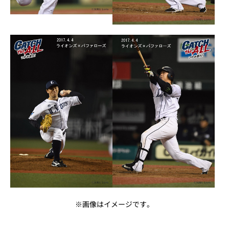
※画像はイメージです。