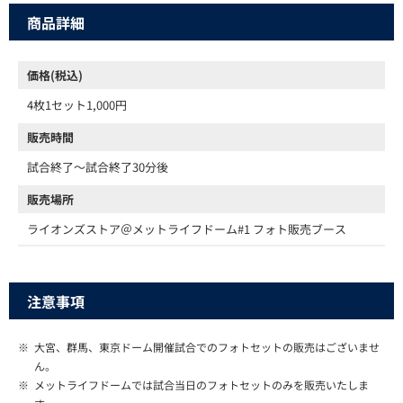
商品詳細
価格(税込)
4枚1セット1,000円
販売時間
試合終了～試合終了30分後
販売場所
ライオンズストア＠メットライフドーム#1 フォト販売ブース
注意事項
※
大宮、群馬、東京ドーム開催試合でのフォトセットの販売はございませ
ん。
※
メットライフドームでは試合当日のフォトセットのみを販売いたしま